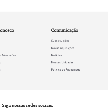
Conosco
Comunicação
Substituições
Novas Aquisições
de Marcações
Notícias
o
Nossas Unidades
a
Política de Privacidade
Siga nossas redes sociais: