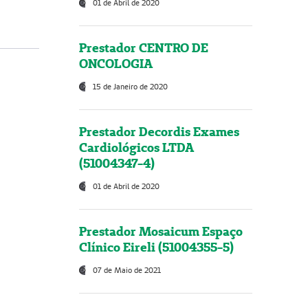
01 de Abril de 2020
Prestador CENTRO DE
ONCOLOGIA
15 de Janeiro de 2020
Prestador Decordis Exames
Cardiológicos LTDA
(51004347-4)
01 de Abril de 2020
Prestador Mosaicum Espaço
Clínico Eireli (51004355-5)
07 de Maio de 2021