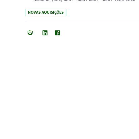
NOVAS AQUISIÇÕES