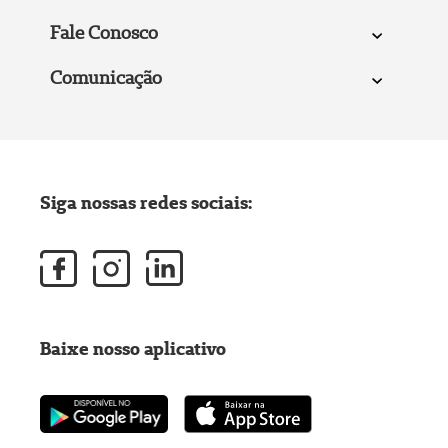
Fale Conosco
Comunicação
Siga nossas redes sociais:
Baixe nosso aplicativo