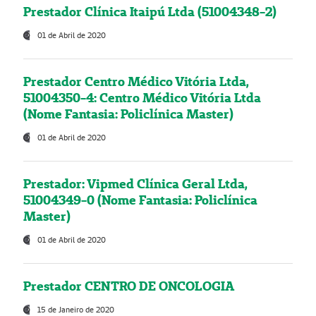
Prestador Clínica Itaipú Ltda (51004348-2)
01 de Abril de 2020
Prestador Centro Médico Vitória Ltda,
51004350-4: Centro Médico Vitória Ltda
(Nome Fantasia: Policlínica Master)
01 de Abril de 2020
Prestador: Vipmed Clínica Geral Ltda,
51004349-0 (Nome Fantasia: Policlínica
Master)
01 de Abril de 2020
Prestador CENTRO DE ONCOLOGIA
15 de Janeiro de 2020