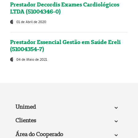
Prestador Decordis Exames Cardiológicos
LTDA (51004346-0)
01 de Abril de 2020
Prestador Essencial Gestão em Saúde Ereli
(51004354-7)
04 de Maio de 2021
Unimed
Clientes
Área do Cooperado