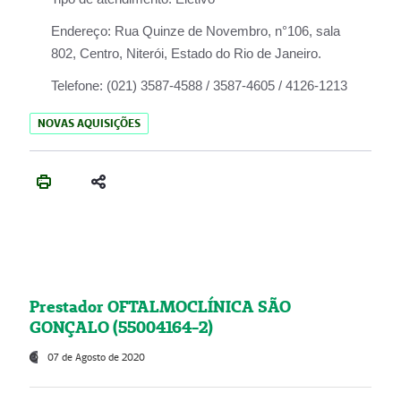
Endereço:
Rua Quinze de Novembro, n°106, sala
802, Centro, Niterói, Estado do Rio de Janeiro.
Telefone:
(021) 3587-4588 / 3587-4605 / 4126-1213
NOVAS AQUISIÇÕES
Prestador OFTALMOCLÍNICA SÃO
GONÇALO (55004164-2)
07 de Agosto de 2020