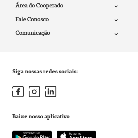
Área do Cooperado
Fale Conosco
Comunicação
Siga nossas redes sociais:
Baixe nosso aplicativo