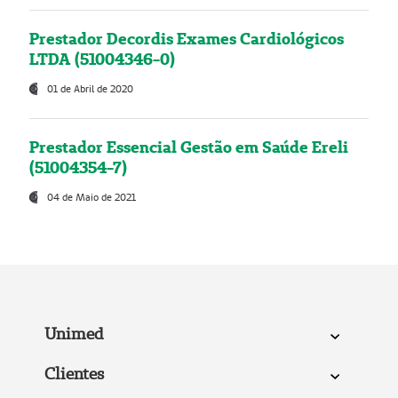
Prestador Decordis Exames Cardiológicos
LTDA (51004346-0)
01 de Abril de 2020
Prestador Essencial Gestão em Saúde Ereli
(51004354-7)
04 de Maio de 2021
Unimed
Clientes