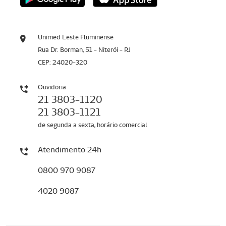
Unimed Leste Fluminense
Rua Dr. Borman, 51 - Niterói - RJ
CEP: 24020-320
Ouvidoria
21 3803-1120
21 3803-1121
de segunda a sexta, horário comercial
Atendimento 24h
0800 970 9087
4020 9087