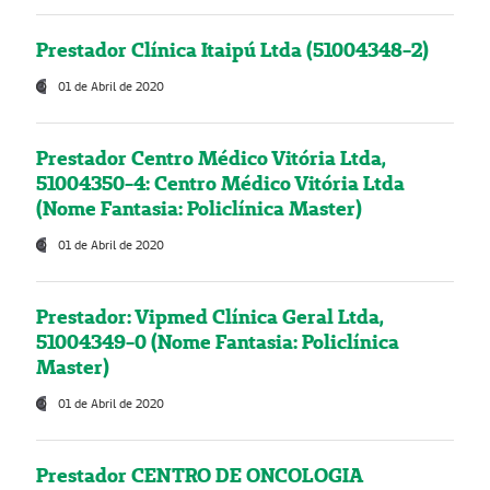
Prestador Clínica Itaipú Ltda (51004348-2)
01 de Abril de 2020
Prestador Centro Médico Vitória Ltda,
51004350-4: Centro Médico Vitória Ltda
(Nome Fantasia: Policlínica Master)
01 de Abril de 2020
Prestador: Vipmed Clínica Geral Ltda,
51004349-0 (Nome Fantasia: Policlínica
Master)
01 de Abril de 2020
Prestador CENTRO DE ONCOLOGIA