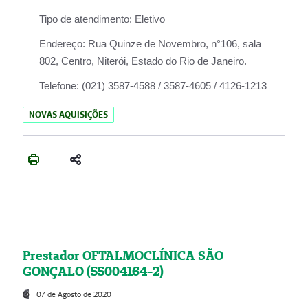
Tipo de atendimento:
Eletivo
Endereço:
Rua Quinze de Novembro, n°106, sala
802, Centro, Niterói, Estado do Rio de Janeiro.
Telefone:
(021) 3587-4588 / 3587-4605 / 4126-1213
NOVAS AQUISIÇÕES
Prestador OFTALMOCLÍNICA SÃO
GONÇALO (55004164-2)
07 de Agosto de 2020