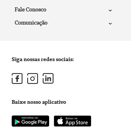
Fale Conosco
Comunicação
Siga nossas redes sociais:
Baixe nosso aplicativo