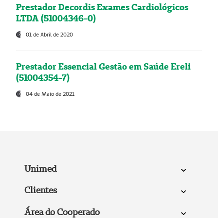
Prestador Decordis Exames Cardiológicos
LTDA (51004346-0)
01 de Abril de 2020
Prestador Essencial Gestão em Saúde Ereli
(51004354-7)
04 de Maio de 2021
Unimed
Clientes
Área do Cooperado