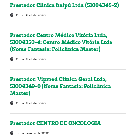
Prestador Clínica Itaipú Ltda (51004348-2)
01 de Abril de 2020
Prestador Centro Médico Vitória Ltda,
51004350-4: Centro Médico Vitória Ltda
(Nome Fantasia: Policlínica Master)
01 de Abril de 2020
Prestador: Vipmed Clínica Geral Ltda,
51004349-0 (Nome Fantasia: Policlínica
Master)
01 de Abril de 2020
Prestador CENTRO DE ONCOLOGIA
15 de Janeiro de 2020