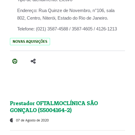
Endereço:
Rua Quinze de Novembro, n°106, sala
802, Centro, Niterói, Estado do Rio de Janeiro.
Telefone:
(021) 3587-4588 / 3587-4605 / 4126-1213
NOVAS AQUISIÇÕES
Prestador OFTALMOCLÍNICA SÃO
GONÇALO (55004164-2)
07 de Agosto de 2020