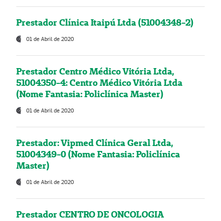
Prestador Clínica Itaipú Ltda (51004348-2)
01 de Abril de 2020
Prestador Centro Médico Vitória Ltda,
51004350-4: Centro Médico Vitória Ltda
(Nome Fantasia: Policlínica Master)
01 de Abril de 2020
Prestador: Vipmed Clínica Geral Ltda,
51004349-0 (Nome Fantasia: Policlínica
Master)
01 de Abril de 2020
Prestador CENTRO DE ONCOLOGIA