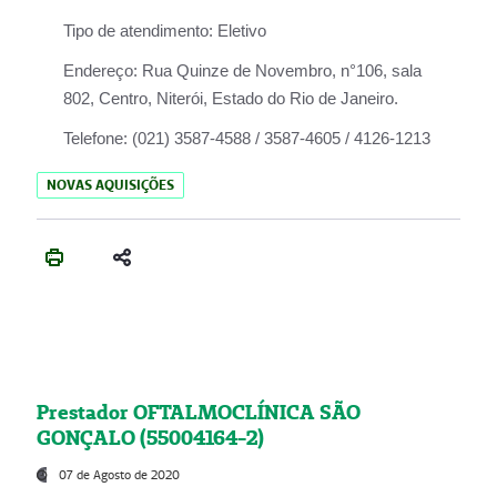
Tipo de atendimento:
Eletivo
Endereço:
Rua Quinze de Novembro, n°106, sala
802, Centro, Niterói, Estado do Rio de Janeiro.
Telefone:
(021) 3587-4588 / 3587-4605 / 4126-1213
NOVAS AQUISIÇÕES
Prestador OFTALMOCLÍNICA SÃO
GONÇALO (55004164-2)
07 de Agosto de 2020