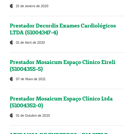
15 de Janeiro de 2020
Prestador Decordis Exames Cardiológicos
LTDA (51004347-4)
01 de Abril de 2020
Prestador Mosaicum Espaço Clínico Eireli
(51004355-5)
07 de Maio de 2021
Prestador Mosaicum Espaço Clínico Ltda
(51004352-0)
01 de Outubro de 2020