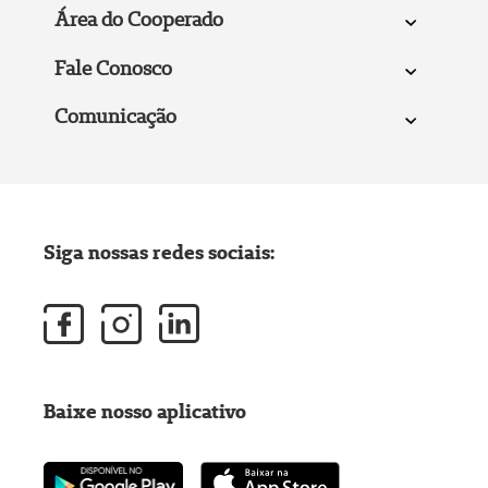
Área do Cooperado
Fale Conosco
Comunicação
Siga nossas redes sociais:
Baixe nosso aplicativo