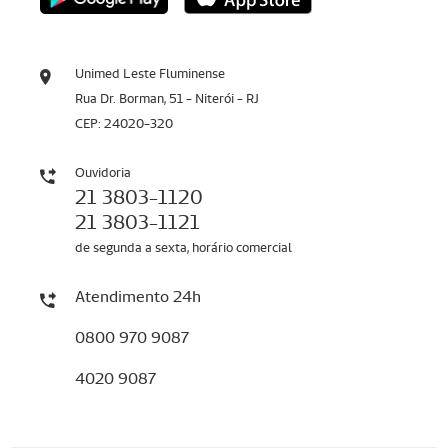
Unimed Leste Fluminense
Rua Dr. Borman, 51 - Niterói - RJ
CEP: 24020-320
Ouvidoria
21 3803-1120
21 3803-1121
de segunda a sexta, horário comercial
Atendimento 24h
0800 970 9087
4020 9087