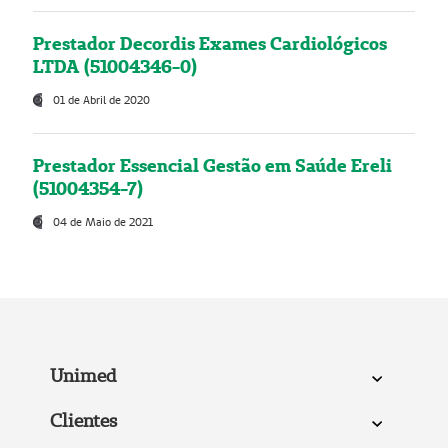
Prestador Decordis Exames Cardiológicos
LTDA (51004346-0)
01 de Abril de 2020
Prestador Essencial Gestão em Saúde Ereli
(51004354-7)
04 de Maio de 2021
Unimed
Clientes