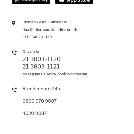
Unimed Leste Fluminense
Rua Dr. Borman, 51 - Niterói - RJ
CEP: 24020-320
Ouvidoria
21 3803-1120
21 3803-1121
de segunda a sexta, horário comercial
Atendimento 24h
0800 970 9087
4020 9087