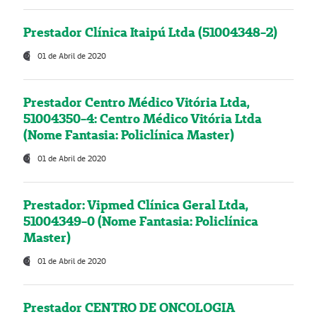
Prestador Clínica Itaipú Ltda (51004348-2)
01 de Abril de 2020
Prestador Centro Médico Vitória Ltda,
51004350-4: Centro Médico Vitória Ltda
(Nome Fantasia: Policlínica Master)
01 de Abril de 2020
Prestador: Vipmed Clínica Geral Ltda,
51004349-0 (Nome Fantasia: Policlínica
Master)
01 de Abril de 2020
Prestador CENTRO DE ONCOLOGIA