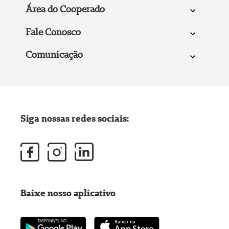
Área do Cooperado
Fale Conosco
Comunicação
Siga nossas redes sociais:
Baixe nosso aplicativo