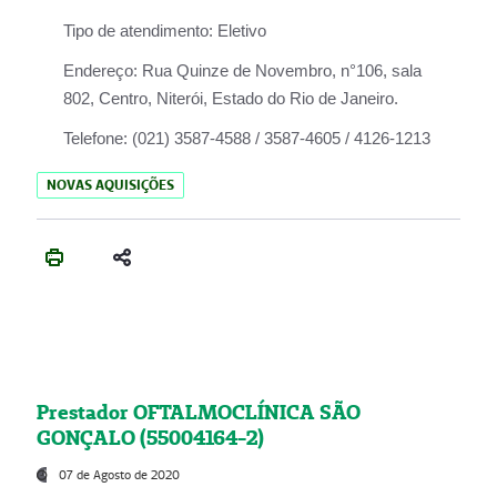
Tipo de atendimento:
Eletivo
Endereço:
Rua Quinze de Novembro, n°106, sala
802, Centro, Niterói, Estado do Rio de Janeiro.
Telefone:
(021) 3587-4588 / 3587-4605 / 4126-1213
NOVAS AQUISIÇÕES
Prestador OFTALMOCLÍNICA SÃO
GONÇALO (55004164-2)
07 de Agosto de 2020