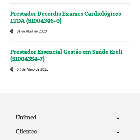
Prestador Decordis Exames Cardiológicos
LTDA (51004346-0)
01 de Abril de 2020
Prestador Essencial Gestão em Saúde Ereli
(51004354-7)
04 de Maio de 2021
Unimed
Clientes