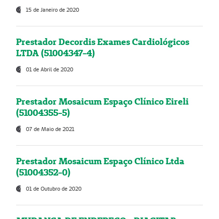
15 de Janeiro de 2020
Prestador Decordis Exames Cardiológicos
LTDA (51004347-4)
01 de Abril de 2020
Prestador Mosaicum Espaço Clínico Eireli
(51004355-5)
07 de Maio de 2021
Prestador Mosaicum Espaço Clínico Ltda
(51004352-0)
01 de Outubro de 2020