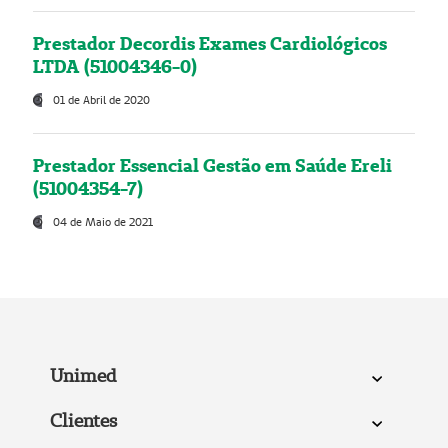
Prestador Decordis Exames Cardiológicos
LTDA (51004346-0)
01 de Abril de 2020
Prestador Essencial Gestão em Saúde Ereli
(51004354-7)
04 de Maio de 2021
Unimed
Clientes