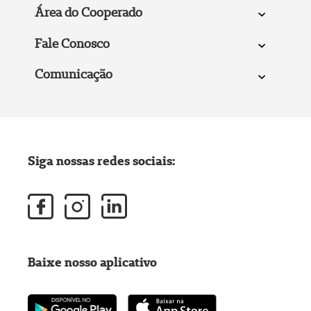
Área do Cooperado
Fale Conosco
Comunicação
Siga nossas redes sociais:
Baixe nosso aplicativo