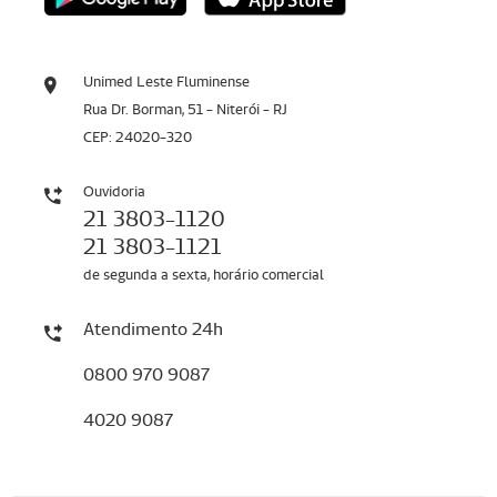
Unimed Leste Fluminense
Rua Dr. Borman, 51 - Niterói - RJ
CEP: 24020-320
Ouvidoria
21 3803-1120
21 3803-1121
de segunda a sexta, horário comercial
Atendimento 24h
0800 970 9087
4020 9087