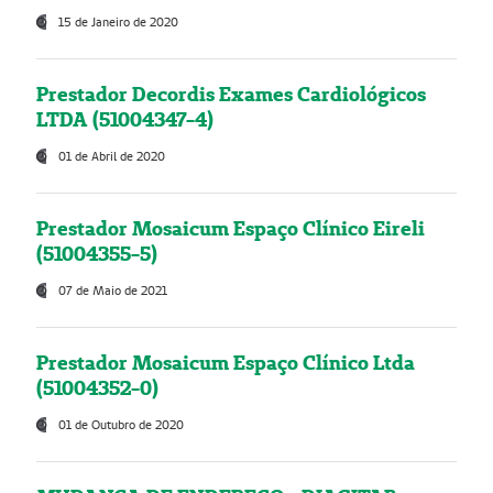
15 de Janeiro de 2020
Prestador Decordis Exames Cardiológicos
LTDA (51004347-4)
01 de Abril de 2020
Prestador Mosaicum Espaço Clínico Eireli
(51004355-5)
07 de Maio de 2021
Prestador Mosaicum Espaço Clínico Ltda
(51004352-0)
01 de Outubro de 2020