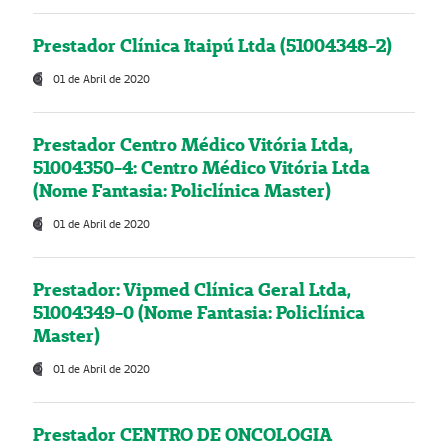
Prestador Clínica Itaipú Ltda (51004348-2)
01 de Abril de 2020
Prestador Centro Médico Vitória Ltda,
51004350-4: Centro Médico Vitória Ltda
(Nome Fantasia: Policlínica Master)
01 de Abril de 2020
Prestador: Vipmed Clínica Geral Ltda,
51004349-0 (Nome Fantasia: Policlínica
Master)
01 de Abril de 2020
Prestador CENTRO DE ONCOLOGIA