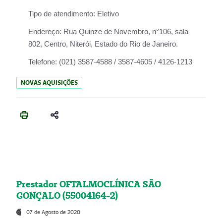
Tipo de atendimento:
Eletivo
Endereço:
Rua Quinze de Novembro, n°106, sala
802, Centro, Niterói, Estado do Rio de Janeiro.
Telefone:
(021) 3587-4588 / 3587-4605 / 4126-1213
NOVAS AQUISIÇÕES
Prestador OFTALMOCLÍNICA SÃO
GONÇALO (55004164-2)
07 de Agosto de 2020