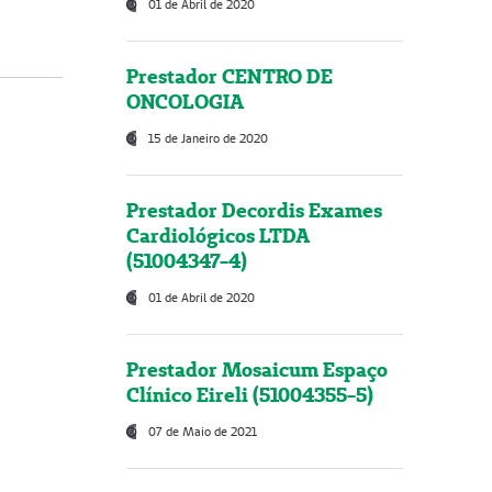
01 de Abril de 2020
Prestador CENTRO DE
ONCOLOGIA
15 de Janeiro de 2020
Prestador Decordis Exames
Cardiológicos LTDA
(51004347-4)
01 de Abril de 2020
Prestador Mosaicum Espaço
Clínico Eireli (51004355-5)
07 de Maio de 2021