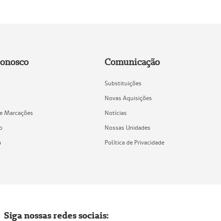
Conosco
Comunicação
Substituições
Novas Aquisições
de Marcações
Notícias
o
Nossas Unidades
a
Política de Privacidade
Siga nossas redes sociais: