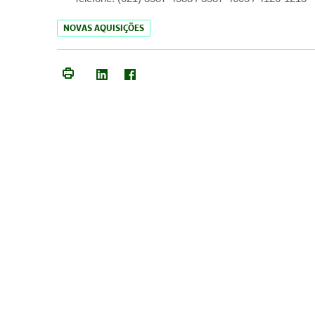
NOVAS AQUISIÇÕES