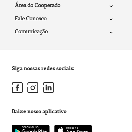
Área do Cooperado
Fale Conosco
Comunicação
Siga nossas redes sociais:
Baixe nosso aplicativo