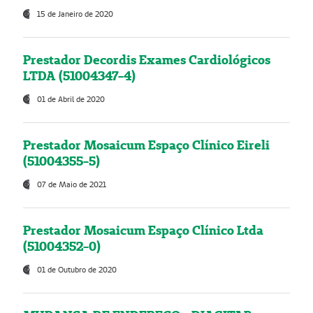
15 de Janeiro de 2020
Prestador Decordis Exames Cardiológicos
LTDA (51004347-4)
01 de Abril de 2020
Prestador Mosaicum Espaço Clínico Eireli
(51004355-5)
07 de Maio de 2021
Prestador Mosaicum Espaço Clínico Ltda
(51004352-0)
01 de Outubro de 2020