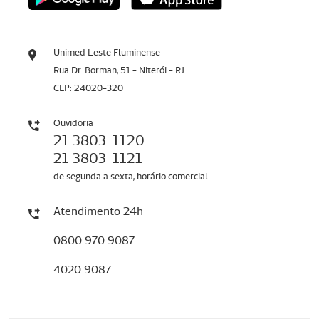
Unimed Leste Fluminense
Rua Dr. Borman, 51 - Niterói - RJ
CEP: 24020-320
Ouvidoria
21 3803-1120
21 3803-1121
de segunda a sexta, horário comercial
Atendimento 24h
0800 970 9087
4020 9087