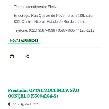
Tipo de atendimento:
Eletivo
Endereço:
Rua Quinze de Novembro, n°106, sala
802, Centro, Niterói, Estado do Rio de Janeiro.
Telefone:
(021) 3587-4588 / 3587-4605 / 4126-1213
NOVAS AQUISIÇÕES
Prestador OFTALMOCLÍNICA SÃO
GONÇALO (55004164-2)
07 de Agosto de 2020