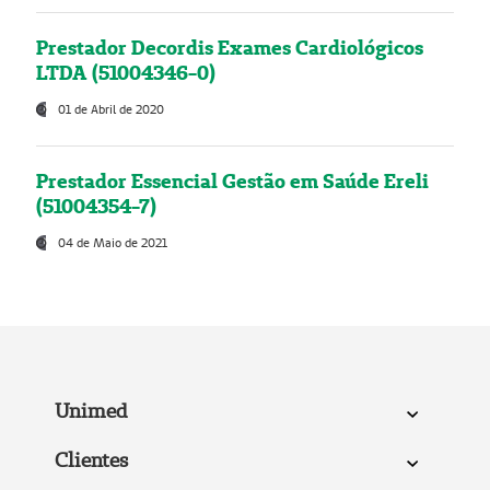
Prestador Decordis Exames Cardiológicos
LTDA (51004346-0)
01 de Abril de 2020
Prestador Essencial Gestão em Saúde Ereli
(51004354-7)
04 de Maio de 2021
Unimed
Clientes