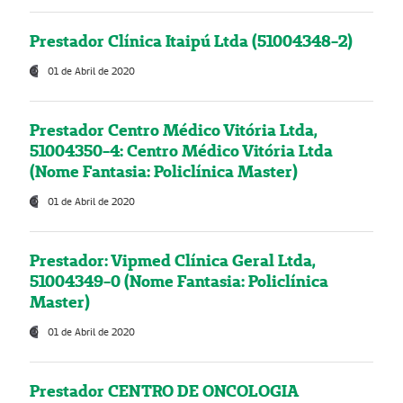
Prestador Clínica Itaipú Ltda (51004348-2)
01 de Abril de 2020
Prestador Centro Médico Vitória Ltda,
51004350-4: Centro Médico Vitória Ltda
(Nome Fantasia: Policlínica Master)
01 de Abril de 2020
Prestador: Vipmed Clínica Geral Ltda,
51004349-0 (Nome Fantasia: Policlínica
Master)
01 de Abril de 2020
Prestador CENTRO DE ONCOLOGIA