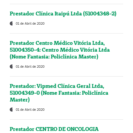
Prestador Clínica Itaipú Ltda (51004348-2)
01 de Abril de 2020
Prestador Centro Médico Vitória Ltda,
51004350-4: Centro Médico Vitória Ltda
(Nome Fantasia: Policlínica Master)
01 de Abril de 2020
Prestador: Vipmed Clínica Geral Ltda,
51004349-0 (Nome Fantasia: Policlínica
Master)
01 de Abril de 2020
Prestador CENTRO DE ONCOLOGIA