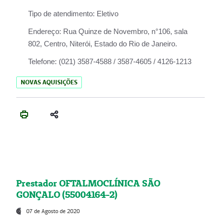
Tipo de atendimento:
Eletivo
Endereço:
Rua Quinze de Novembro, n°106, sala
802, Centro, Niterói, Estado do Rio de Janeiro.
Telefone:
(021) 3587-4588 / 3587-4605 / 4126-1213
NOVAS AQUISIÇÕES
Prestador OFTALMOCLÍNICA SÃO
GONÇALO (55004164-2)
07 de Agosto de 2020