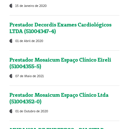
15 de Janeiro de 2020
Prestador Decordis Exames Cardiológicos
LTDA (51004347-4)
01 de Abril de 2020
Prestador Mosaicum Espaço Clínico Eireli
(51004355-5)
07 de Maio de 2021
Prestador Mosaicum Espaço Clínico Ltda
(51004352-0)
01 de Outubro de 2020