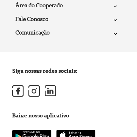
Área do Cooperado
Fale Conosco
Comunicação
Siga nossas redes sociais:
Baixe nosso aplicativo