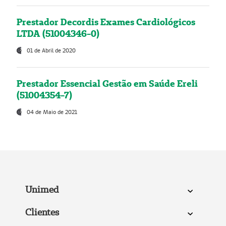
Prestador Decordis Exames Cardiológicos
LTDA (51004346-0)
01 de Abril de 2020
Prestador Essencial Gestão em Saúde Ereli
(51004354-7)
04 de Maio de 2021
Unimed
Clientes