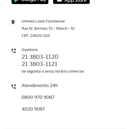
Unimed Leste Fluminense
Rua Dr. Borman, 51 - Niterói - RJ
CEP: 24020-320
Ouvidoria
21 3803-1120
21 3803-1121
de segunda a sexta, horário comercial
Atendimento 24h
0800 970 9087
4020 9087