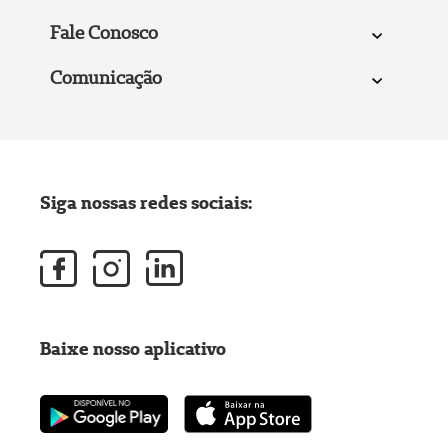
Fale Conosco
Comunicação
Siga nossas redes sociais:
Baixe nosso aplicativo