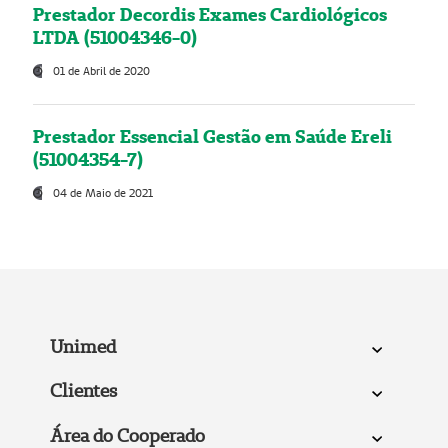
Prestador Decordis Exames Cardiológicos
LTDA (51004346-0)
01 de Abril de 2020
Prestador Essencial Gestão em Saúde Ereli
(51004354-7)
04 de Maio de 2021
Unimed
Clientes
Área do Cooperado