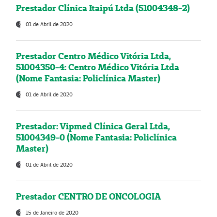
Prestador Clínica Itaipú Ltda (51004348-2)
01 de Abril de 2020
Prestador Centro Médico Vitória Ltda,
51004350-4: Centro Médico Vitória Ltda
(Nome Fantasia: Policlínica Master)
01 de Abril de 2020
Prestador: Vipmed Clínica Geral Ltda,
51004349-0 (Nome Fantasia: Policlínica
Master)
01 de Abril de 2020
Prestador CENTRO DE ONCOLOGIA
15 de Janeiro de 2020