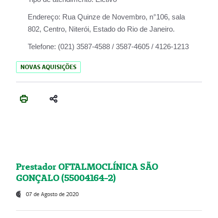
Endereço:
Rua Quinze de Novembro, n°106, sala
802, Centro, Niterói, Estado do Rio de Janeiro.
Telefone:
(021) 3587-4588 / 3587-4605 / 4126-1213
NOVAS AQUISIÇÕES
Prestador OFTALMOCLÍNICA SÃO
GONÇALO (55004164-2)
07 de Agosto de 2020