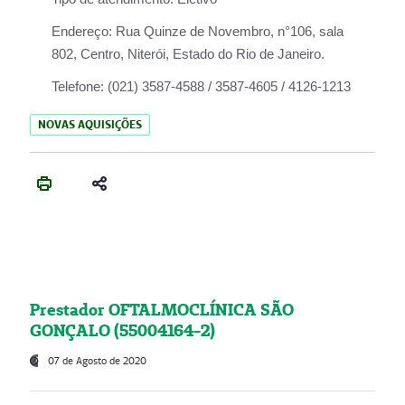
Endereço:
Rua Quinze de Novembro, n°106, sala
802, Centro, Niterói, Estado do Rio de Janeiro.
Telefone:
(021) 3587-4588 / 3587-4605 / 4126-1213
NOVAS AQUISIÇÕES
Prestador OFTALMOCLÍNICA SÃO
GONÇALO (55004164-2)
07 de Agosto de 2020