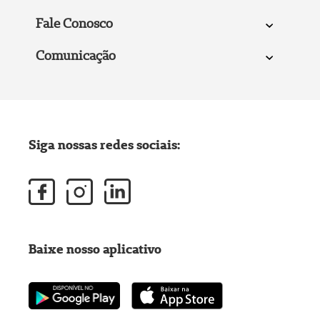
Fale Conosco
Comunicação
Siga nossas redes sociais:
Baixe nosso aplicativo