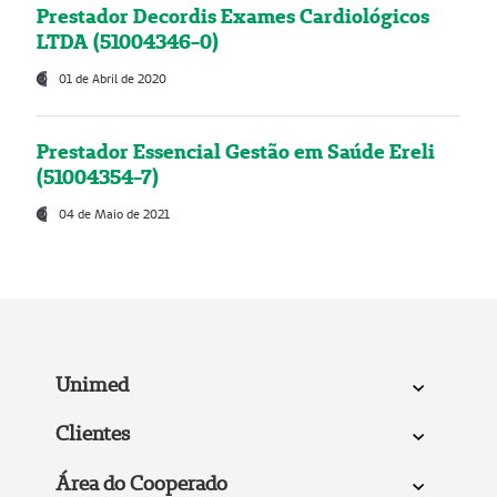
Prestador Decordis Exames Cardiológicos
LTDA (51004346-0)
01 de Abril de 2020
Prestador Essencial Gestão em Saúde Ereli
(51004354-7)
04 de Maio de 2021
Unimed
Clientes
Área do Cooperado