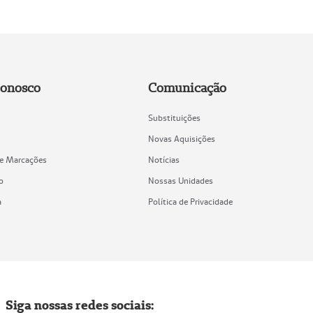
Conosco
Comunicação
Substituições
Novas Aquisições
de Marcações
Notícias
o
Nossas Unidades
a
Política de Privacidade
Siga nossas redes sociais: