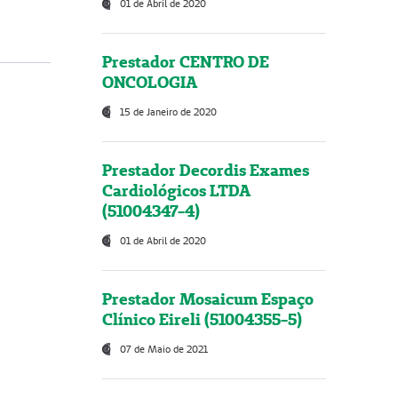
01 de Abril de 2020
Prestador CENTRO DE
ONCOLOGIA
15 de Janeiro de 2020
Prestador Decordis Exames
Cardiológicos LTDA
(51004347-4)
01 de Abril de 2020
Prestador Mosaicum Espaço
Clínico Eireli (51004355-5)
07 de Maio de 2021