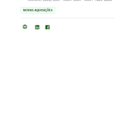
NOVAS AQUISIÇÕES