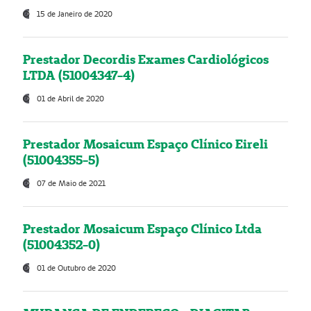
15 de Janeiro de 2020
Prestador Decordis Exames Cardiológicos
LTDA (51004347-4)
01 de Abril de 2020
Prestador Mosaicum Espaço Clínico Eireli
(51004355-5)
07 de Maio de 2021
Prestador Mosaicum Espaço Clínico Ltda
(51004352-0)
01 de Outubro de 2020