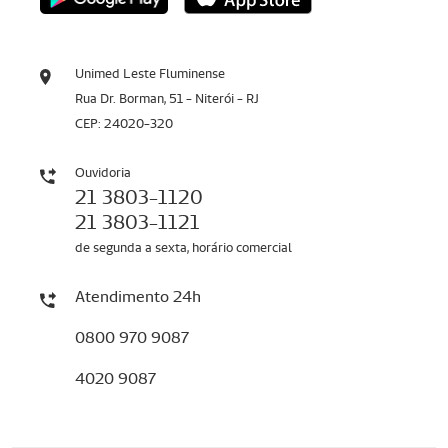
Unimed Leste Fluminense
Rua Dr. Borman, 51 - Niterói - RJ
CEP: 24020-320
Ouvidoria
21 3803-1120
21 3803-1121
de segunda a sexta, horário comercial
Atendimento 24h
0800 970 9087
4020 9087