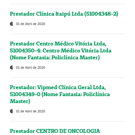
Prestador Clínica Itaipú Ltda (51004348-2)
01 de Abril de 2020
Prestador Centro Médico Vitória Ltda,
51004350-4: Centro Médico Vitória Ltda
(Nome Fantasia: Policlínica Master)
01 de Abril de 2020
Prestador: Vipmed Clínica Geral Ltda,
51004349-0 (Nome Fantasia: Policlínica
Master)
01 de Abril de 2020
Prestador CENTRO DE ONCOLOGIA