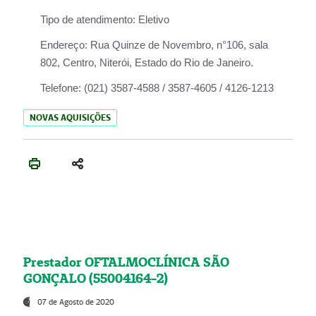
Tipo de atendimento:
Eletivo
Endereço:
Rua Quinze de Novembro, n°106, sala
802, Centro, Niterói, Estado do Rio de Janeiro.
Telefone:
(021) 3587-4588 / 3587-4605 / 4126-1213
NOVAS AQUISIÇÕES
Prestador OFTALMOCLÍNICA SÃO
GONÇALO (55004164-2)
07 de Agosto de 2020