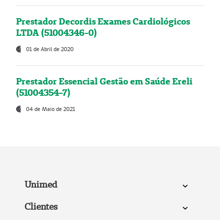
Prestador Decordis Exames Cardiológicos
LTDA (51004346-0)
01 de Abril de 2020
Prestador Essencial Gestão em Saúde Ereli
(51004354-7)
04 de Maio de 2021
Unimed
Clientes