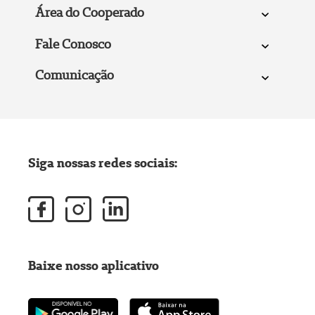
Área do Cooperado
Fale Conosco
Comunicação
Siga nossas redes sociais:
Baixe nosso aplicativo