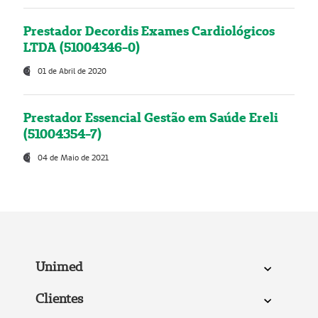
Prestador Decordis Exames Cardiológicos
LTDA (51004346-0)
01 de Abril de 2020
Prestador Essencial Gestão em Saúde Ereli
(51004354-7)
04 de Maio de 2021
Unimed
Clientes