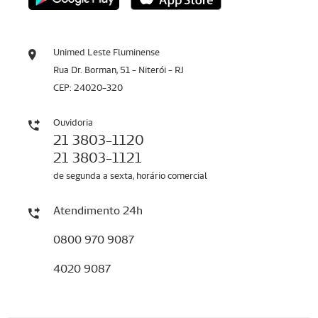
Unimed Leste Fluminense
Rua Dr. Borman, 51 - Niterói - RJ
CEP: 24020-320
Ouvidoria
21 3803-1120
21 3803-1121
de segunda a sexta, horário comercial
Atendimento 24h
0800 970 9087
4020 9087