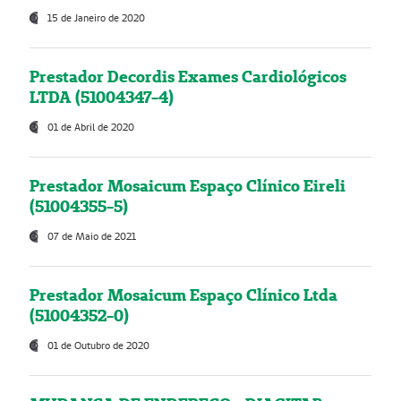
15 de Janeiro de 2020
Prestador Decordis Exames Cardiológicos
LTDA (51004347-4)
01 de Abril de 2020
Prestador Mosaicum Espaço Clínico Eireli
(51004355-5)
07 de Maio de 2021
Prestador Mosaicum Espaço Clínico Ltda
(51004352-0)
01 de Outubro de 2020