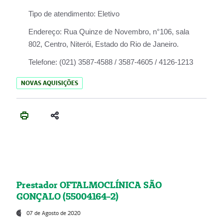
Tipo de atendimento:
Eletivo
Endereço:
Rua Quinze de Novembro, n°106, sala
802, Centro, Niterói, Estado do Rio de Janeiro.
Telefone:
(021) 3587-4588 / 3587-4605 / 4126-1213
NOVAS AQUISIÇÕES
Prestador OFTALMOCLÍNICA SÃO
GONÇALO (55004164-2)
07 de Agosto de 2020