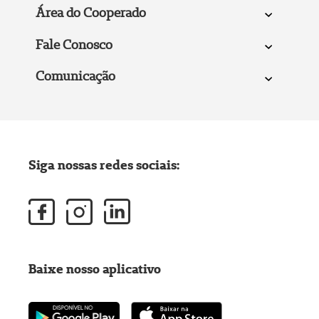
Área do Cooperado
Fale Conosco
Comunicação
Siga nossas redes sociais:
Baixe nosso aplicativo