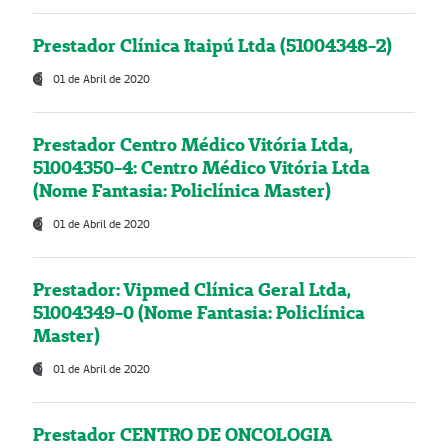
Prestador Clínica Itaipú Ltda (51004348-2)
01 de Abril de 2020
Prestador Centro Médico Vitória Ltda,
51004350-4: Centro Médico Vitória Ltda
(Nome Fantasia: Policlínica Master)
01 de Abril de 2020
Prestador: Vipmed Clínica Geral Ltda,
51004349-0 (Nome Fantasia: Policlínica
Master)
01 de Abril de 2020
Prestador CENTRO DE ONCOLOGIA