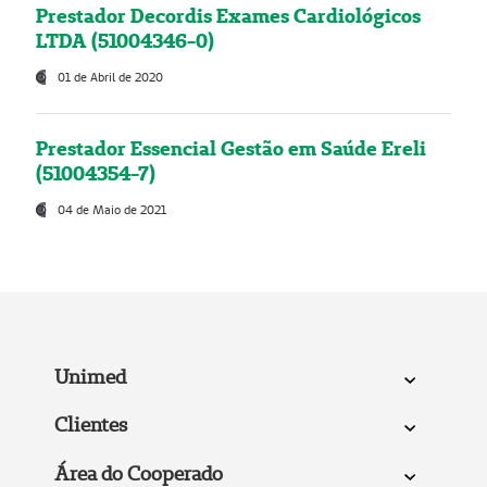
Prestador Decordis Exames Cardiológicos
LTDA (51004346-0)
01 de Abril de 2020
Prestador Essencial Gestão em Saúde Ereli
(51004354-7)
04 de Maio de 2021
Unimed
Clientes
Área do Cooperado