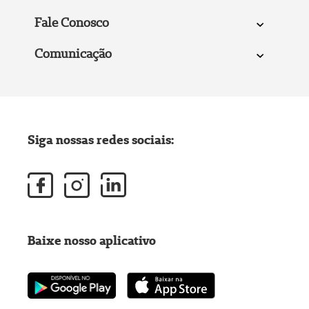
Fale Conosco
Comunicação
Siga nossas redes sociais:
Baixe nosso aplicativo