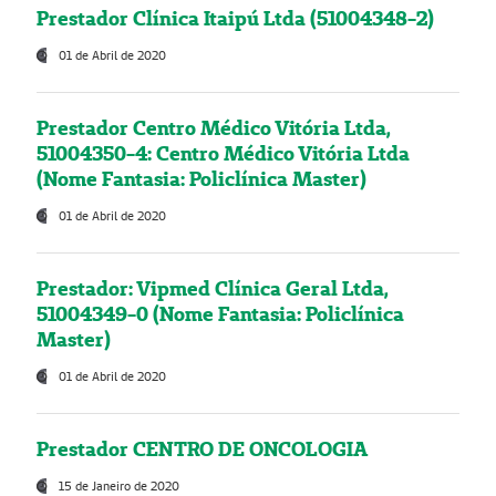
Prestador Clínica Itaipú Ltda (51004348-2)
01 de Abril de 2020
Prestador Centro Médico Vitória Ltda,
51004350-4: Centro Médico Vitória Ltda
(Nome Fantasia: Policlínica Master)
01 de Abril de 2020
Prestador: Vipmed Clínica Geral Ltda,
51004349-0 (Nome Fantasia: Policlínica
Master)
01 de Abril de 2020
Prestador CENTRO DE ONCOLOGIA
15 de Janeiro de 2020