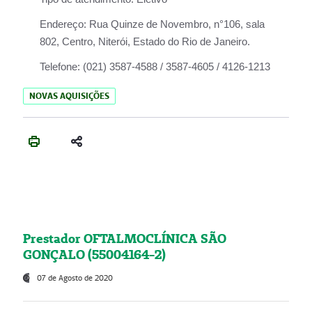
Endereço:
Rua Quinze de Novembro, n°106, sala
802, Centro, Niterói, Estado do Rio de Janeiro.
Telefone:
(021) 3587-4588 / 3587-4605 / 4126-1213
NOVAS AQUISIÇÕES
Prestador OFTALMOCLÍNICA SÃO
GONÇALO (55004164-2)
07 de Agosto de 2020