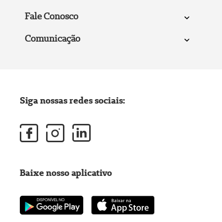
Fale Conosco
Comunicação
Siga nossas redes sociais:
Baixe nosso aplicativo