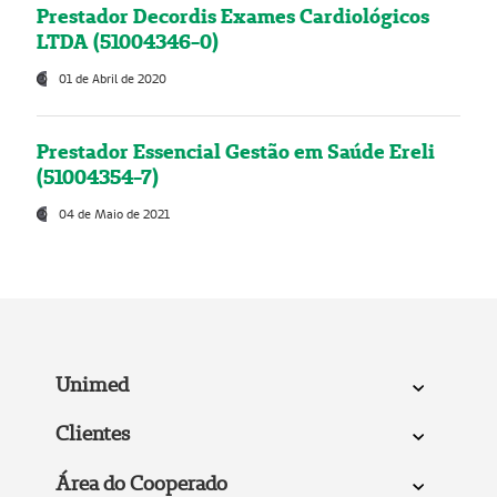
Prestador Decordis Exames Cardiológicos
LTDA (51004346-0)
01 de Abril de 2020
Prestador Essencial Gestão em Saúde Ereli
(51004354-7)
04 de Maio de 2021
Unimed
Clientes
Área do Cooperado