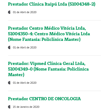
Prestador Clínica Itaipú Ltda (51004348-2)
01 de Abril de 2020
Prestador Centro Médico Vitória Ltda,
51004350-4: Centro Médico Vitória Ltda
(Nome Fantasia: Policlínica Master)
01 de Abril de 2020
Prestador: Vipmed Clínica Geral Ltda,
51004349-0 (Nome Fantasia: Policlínica
Master)
01 de Abril de 2020
Prestador CENTRO DE ONCOLOGIA
15 de Janeiro de 2020