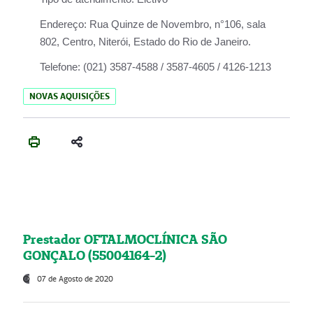
Endereço:
Rua Quinze de Novembro, n°106, sala
802, Centro, Niterói, Estado do Rio de Janeiro.
Telefone:
(021) 3587-4588 / 3587-4605 / 4126-1213
NOVAS AQUISIÇÕES
Prestador OFTALMOCLÍNICA SÃO
GONÇALO (55004164-2)
07 de Agosto de 2020