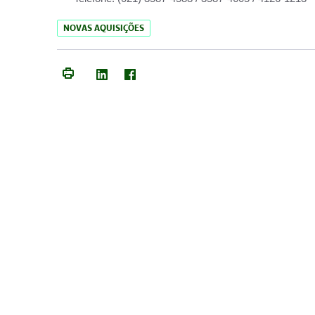
NOVAS AQUISIÇÕES