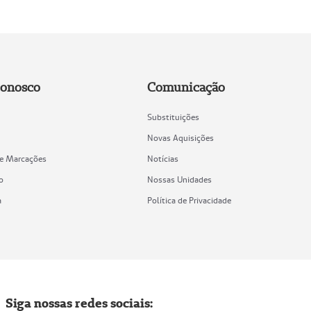
Conosco
Comunicação
Substituições
Novas Aquisições
de Marcações
Notícias
o
Nossas Unidades
a
Política de Privacidade
Siga nossas redes sociais: