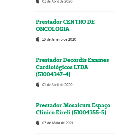
01 de Abril de 2020
Prestador CENTRO DE
ONCOLOGIA
15 de Janeiro de 2020
Prestador Decordis Exames
Cardiológicos LTDA
(51004347-4)
01 de Abril de 2020
Prestador Mosaicum Espaço
Clínico Eireli (51004355-5)
07 de Maio de 2021