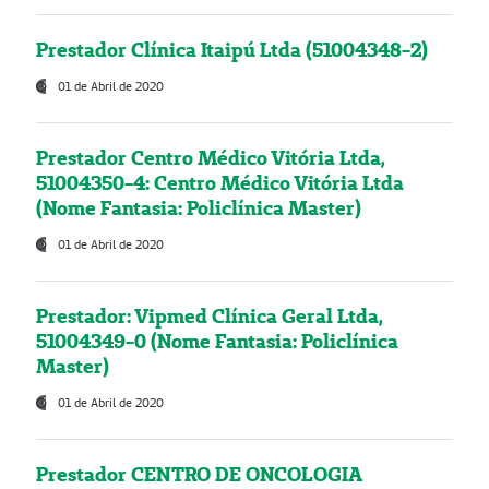
Prestador Clínica Itaipú Ltda (51004348-2)
01 de Abril de 2020
Prestador Centro Médico Vitória Ltda,
51004350-4: Centro Médico Vitória Ltda
(Nome Fantasia: Policlínica Master)
01 de Abril de 2020
Prestador: Vipmed Clínica Geral Ltda,
51004349-0 (Nome Fantasia: Policlínica
Master)
01 de Abril de 2020
Prestador CENTRO DE ONCOLOGIA