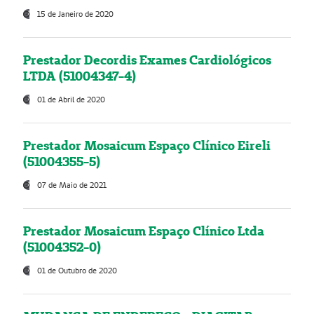
15 de Janeiro de 2020
Prestador Decordis Exames Cardiológicos
LTDA (51004347-4)
01 de Abril de 2020
Prestador Mosaicum Espaço Clínico Eireli
(51004355-5)
07 de Maio de 2021
Prestador Mosaicum Espaço Clínico Ltda
(51004352-0)
01 de Outubro de 2020