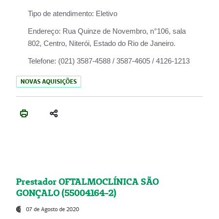
Tipo de atendimento:
Eletivo
Endereço:
Rua Quinze de Novembro, n°106, sala
802, Centro, Niterói, Estado do Rio de Janeiro.
Telefone:
(021) 3587-4588 / 3587-4605 / 4126-1213
NOVAS AQUISIÇÕES
Prestador OFTALMOCLÍNICA SÃO
GONÇALO (55004164-2)
07 de Agosto de 2020