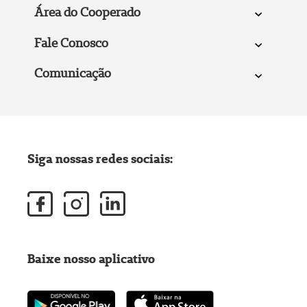
Área do Cooperado
Fale Conosco
Comunicação
Siga nossas redes sociais:
Baixe nosso aplicativo