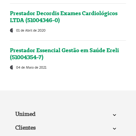
Prestador Decordis Exames Cardiológicos
LTDA (51004346-0)
01 de Abril de 2020
Prestador Essencial Gestão em Saúde Ereli
(51004354-7)
04 de Maio de 2021
Unimed
Clientes