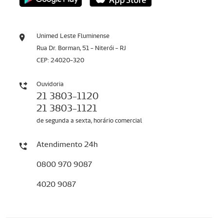
Unimed Leste Fluminense
Rua Dr. Borman, 51 - Niterói - RJ
CEP: 24020-320
Ouvidoria
21 3803-1120
21 3803-1121
de segunda a sexta, horário comercial
Atendimento 24h
0800 970 9087
4020 9087