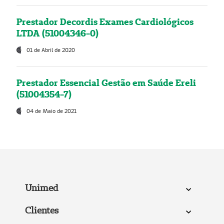
Prestador Decordis Exames Cardiológicos
LTDA (51004346-0)
01 de Abril de 2020
Prestador Essencial Gestão em Saúde Ereli
(51004354-7)
04 de Maio de 2021
Unimed
Clientes