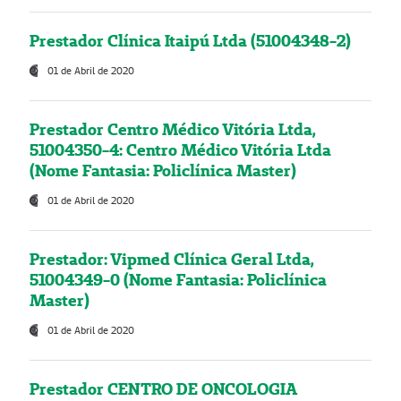
Prestador Clínica Itaipú Ltda (51004348-2)
01 de Abril de 2020
Prestador Centro Médico Vitória Ltda,
51004350-4: Centro Médico Vitória Ltda
(Nome Fantasia: Policlínica Master)
01 de Abril de 2020
Prestador: Vipmed Clínica Geral Ltda,
51004349-0 (Nome Fantasia: Policlínica
Master)
01 de Abril de 2020
Prestador CENTRO DE ONCOLOGIA