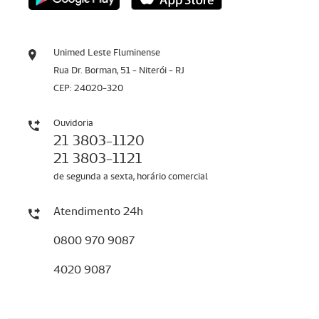
Unimed Leste Fluminense
Rua Dr. Borman, 51 - Niterói - RJ
CEP: 24020-320
Ouvidoria
21 3803-1120
21 3803-1121
de segunda a sexta, horário comercial
Atendimento 24h
0800 970 9087
4020 9087