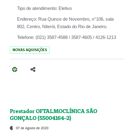
Tipo de atendimento:
Eletivo
Endereço:
Rua Quinze de Novembro, n°106, sala
802, Centro, Niterói, Estado do Rio de Janeiro.
Telefone:
(021) 3587-4588 / 3587-4605 / 4126-1213
NOVAS AQUISIÇÕES
Prestador OFTALMOCLÍNICA SÃO
GONÇALO (55004164-2)
07 de Agosto de 2020