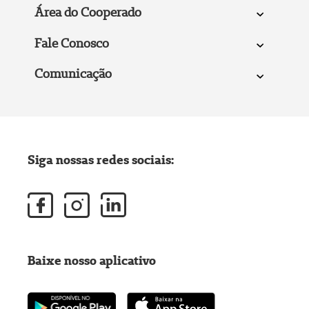
Área do Cooperado
Fale Conosco
Comunicação
Siga nossas redes sociais:
Baixe nosso aplicativo