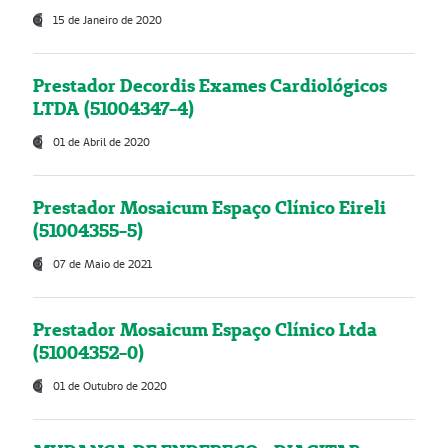
15 de Janeiro de 2020
Prestador Decordis Exames Cardiológicos
LTDA (51004347-4)
01 de Abril de 2020
Prestador Mosaicum Espaço Clínico Eireli
(51004355-5)
07 de Maio de 2021
Prestador Mosaicum Espaço Clínico Ltda
(51004352-0)
01 de Outubro de 2020