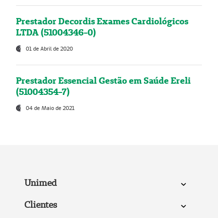
Prestador Decordis Exames Cardiológicos
LTDA (51004346-0)
01 de Abril de 2020
Prestador Essencial Gestão em Saúde Ereli
(51004354-7)
04 de Maio de 2021
Unimed
Clientes