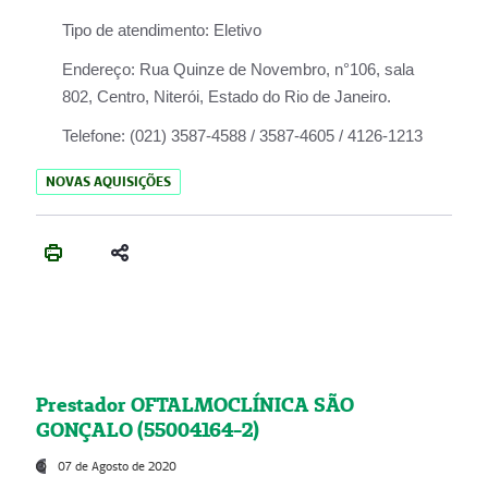
Tipo de atendimento:
Eletivo
Endereço:
Rua Quinze de Novembro, n°106, sala
802, Centro, Niterói, Estado do Rio de Janeiro.
Telefone:
(021) 3587-4588 / 3587-4605 / 4126-1213
NOVAS AQUISIÇÕES
Prestador OFTALMOCLÍNICA SÃO
GONÇALO (55004164-2)
07 de Agosto de 2020