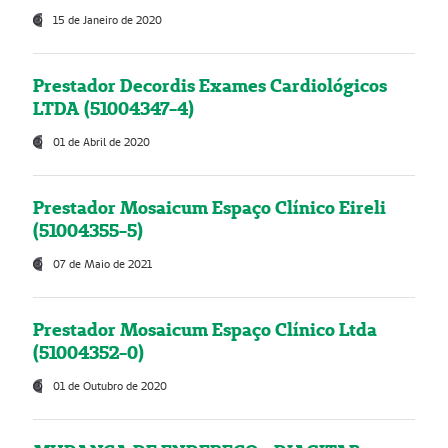
15 de Janeiro de 2020
Prestador Decordis Exames Cardiológicos
LTDA (51004347-4)
01 de Abril de 2020
Prestador Mosaicum Espaço Clínico Eireli
(51004355-5)
07 de Maio de 2021
Prestador Mosaicum Espaço Clínico Ltda
(51004352-0)
01 de Outubro de 2020