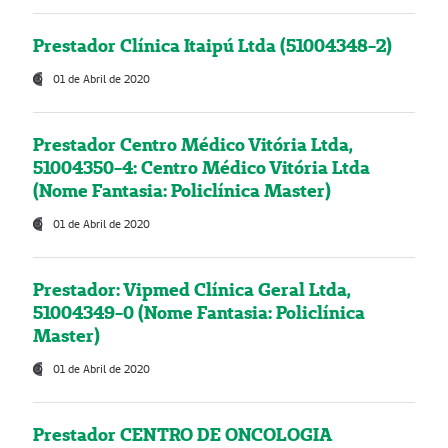
Prestador Clínica Itaipú Ltda (51004348-2)
01 de Abril de 2020
Prestador Centro Médico Vitória Ltda,
51004350-4: Centro Médico Vitória Ltda
(Nome Fantasia: Policlínica Master)
01 de Abril de 2020
Prestador: Vipmed Clínica Geral Ltda,
51004349-0 (Nome Fantasia: Policlínica
Master)
01 de Abril de 2020
Prestador CENTRO DE ONCOLOGIA