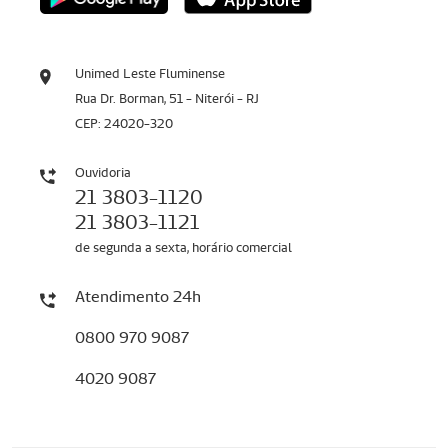
Unimed Leste Fluminense
Rua Dr. Borman, 51 - Niterói - RJ
CEP: 24020-320
Ouvidoria
21 3803-1120
21 3803-1121
de segunda a sexta, horário comercial
Atendimento 24h
0800 970 9087
4020 9087