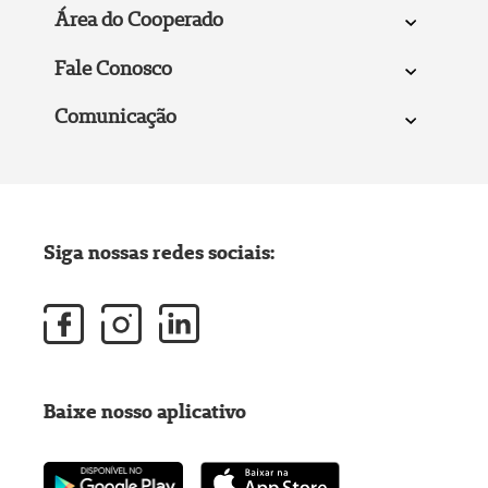
Área do Cooperado
Fale Conosco
Comunicação
Siga nossas redes sociais:
Baixe nosso aplicativo