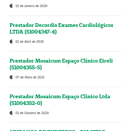
15 de Janeiro de 2020
Prestador Decordis Exames Cardiológicos
LTDA (51004347-4)
01 de Abril de 2020
Prestador Mosaicum Espaço Clínico Eireli
(51004355-5)
07 de Maio de 2021
Prestador Mosaicum Espaço Clínico Ltda
(51004352-0)
01 de Outubro de 2020