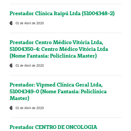
Prestador Clínica Itaipú Ltda (51004348-2)
01 de Abril de 2020
Prestador Centro Médico Vitória Ltda,
51004350-4: Centro Médico Vitória Ltda
(Nome Fantasia: Policlínica Master)
01 de Abril de 2020
Prestador: Vipmed Clínica Geral Ltda,
51004349-0 (Nome Fantasia: Policlínica
Master)
01 de Abril de 2020
Prestador CENTRO DE ONCOLOGIA