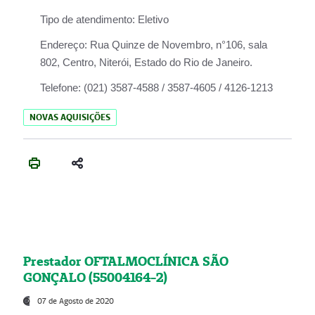
Tipo de atendimento:
Eletivo
Endereço:
Rua Quinze de Novembro, n°106, sala
802, Centro, Niterói, Estado do Rio de Janeiro.
Telefone:
(021) 3587-4588 / 3587-4605 / 4126-1213
NOVAS AQUISIÇÕES
Prestador OFTALMOCLÍNICA SÃO
GONÇALO (55004164-2)
07 de Agosto de 2020