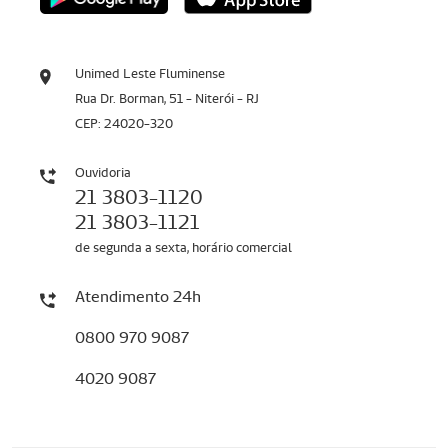
Unimed Leste Fluminense
Rua Dr. Borman, 51 - Niterói - RJ
CEP: 24020-320
Ouvidoria
21 3803-1120
21 3803-1121
de segunda a sexta, horário comercial
Atendimento 24h
0800 970 9087
4020 9087