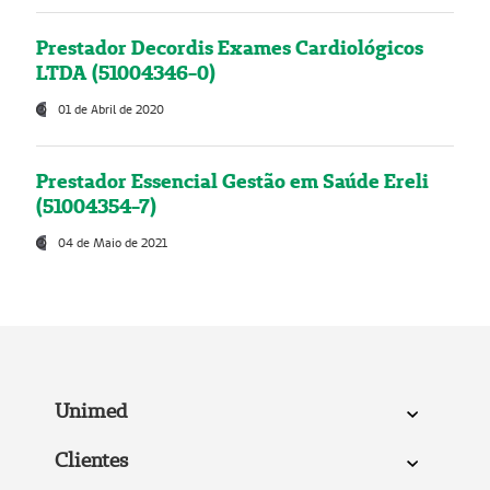
Prestador Decordis Exames Cardiológicos
LTDA (51004346-0)
01 de Abril de 2020
Prestador Essencial Gestão em Saúde Ereli
(51004354-7)
04 de Maio de 2021
Unimed
Clientes