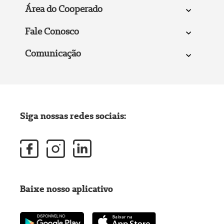
Área do Cooperado
Fale Conosco
Comunicação
Siga nossas redes sociais:
Baixe nosso aplicativo