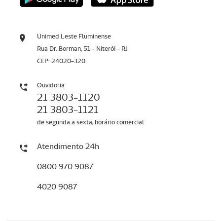
Unimed Leste Fluminense
Rua Dr. Borman, 51 - Niterói - RJ
CEP: 24020-320
Ouvidoria
21 3803-1120
21 3803-1121
de segunda a sexta, horário comercial
Atendimento 24h
0800 970 9087
4020 9087