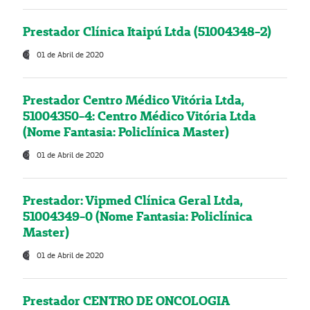
Prestador Clínica Itaipú Ltda (51004348-2)
01 de Abril de 2020
Prestador Centro Médico Vitória Ltda,
51004350-4: Centro Médico Vitória Ltda
(Nome Fantasia: Policlínica Master)
01 de Abril de 2020
Prestador: Vipmed Clínica Geral Ltda,
51004349-0 (Nome Fantasia: Policlínica
Master)
01 de Abril de 2020
Prestador CENTRO DE ONCOLOGIA