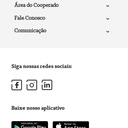
Área do Cooperado
Fale Conosco
Comunicação
Siga nossas redes sociais:
Baixe nosso aplicativo