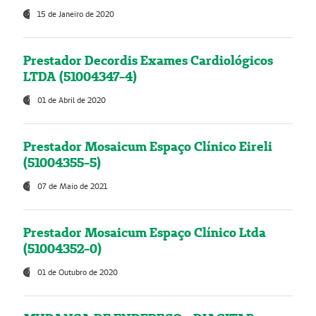
15 de Janeiro de 2020
Prestador Decordis Exames Cardiológicos
LTDA (51004347-4)
01 de Abril de 2020
Prestador Mosaicum Espaço Clínico Eireli
(51004355-5)
07 de Maio de 2021
Prestador Mosaicum Espaço Clínico Ltda
(51004352-0)
01 de Outubro de 2020