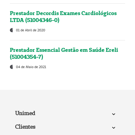
Prestador Decordis Exames Cardiológicos
LTDA (51004346-0)
01 de Abril de 2020
Prestador Essencial Gestão em Saúde Ereli
(51004354-7)
04 de Maio de 2021
Unimed
Clientes