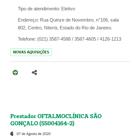
Tipo de atendimento:
Eletivo
Endereço:
Rua Quinze de Novembro, n°106, sala
802, Centro, Niterói, Estado do Rio de Janeiro.
Telefone:
(021) 3587-4588 / 3587-4605 / 4126-1213
NOVAS AQUISIÇÕES
Prestador OFTALMOCLÍNICA SÃO
GONÇALO (55004164-2)
07 de Agosto de 2020