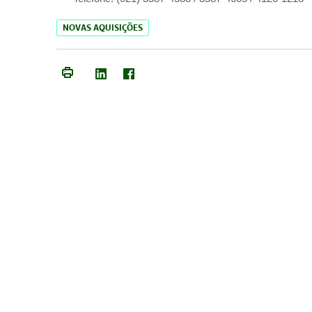
NOVAS AQUISIÇÕES