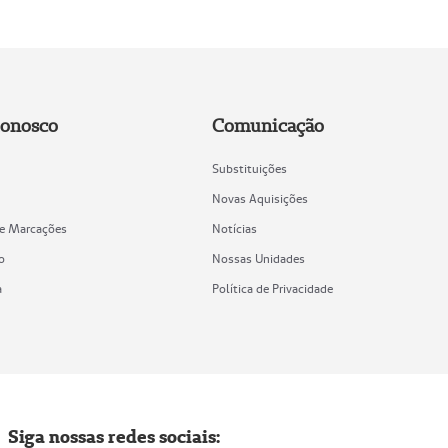
Conosco
Comunicação
Substituições
Novas Aquisições
de Marcações
Notícias
o
Nossas Unidades
a
Política de Privacidade
Siga nossas redes sociais: