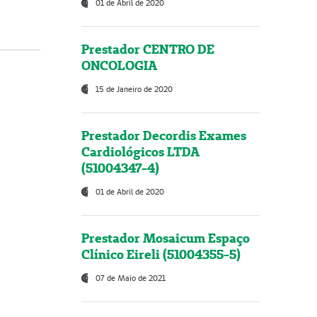
01 de Abril de 2020
Prestador CENTRO DE
ONCOLOGIA
15 de Janeiro de 2020
Prestador Decordis Exames
Cardiológicos LTDA
(51004347-4)
01 de Abril de 2020
Prestador Mosaicum Espaço
Clínico Eireli (51004355-5)
07 de Maio de 2021