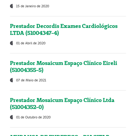
15 de Janeiro de 2020
Prestador Decordis Exames Cardiológicos
LTDA (51004347-4)
01 de Abril de 2020
Prestador Mosaicum Espaço Clínico Eireli
(51004355-5)
07 de Maio de 2021
Prestador Mosaicum Espaço Clínico Ltda
(51004352-0)
01 de Outubro de 2020