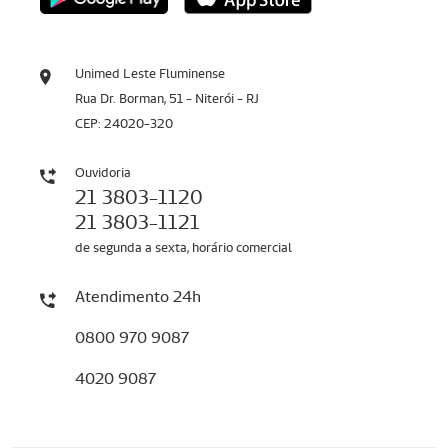
Unimed Leste Fluminense
Rua Dr. Borman, 51 - Niterói - RJ
CEP: 24020-320
Ouvidoria
21 3803-1120
21 3803-1121
de segunda a sexta, horário comercial
Atendimento 24h
0800 970 9087
4020 9087