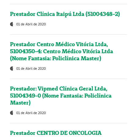
Prestador Clínica Itaipú Ltda (51004348-2)
01 de Abril de 2020
Prestador Centro Médico Vitória Ltda,
51004350-4: Centro Médico Vitória Ltda
(Nome Fantasia: Policlínica Master)
01 de Abril de 2020
Prestador: Vipmed Clínica Geral Ltda,
51004349-0 (Nome Fantasia: Policlínica
Master)
01 de Abril de 2020
Prestador CENTRO DE ONCOLOGIA