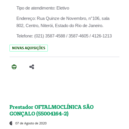
Tipo de atendimento:
Eletivo
Endereço:
Rua Quinze de Novembro, n°106, sala
802, Centro, Niterói, Estado do Rio de Janeiro.
Telefone:
(021) 3587-4588 / 3587-4605 / 4126-1213
NOVAS AQUISIÇÕES
Prestador OFTALMOCLÍNICA SÃO
GONÇALO (55004164-2)
07 de Agosto de 2020