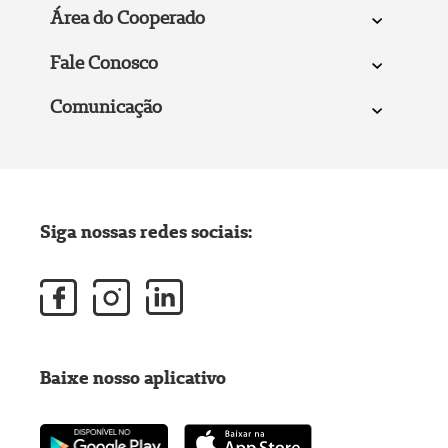
Área do Cooperado
Fale Conosco
Comunicação
Siga nossas redes sociais:
Baixe nosso aplicativo