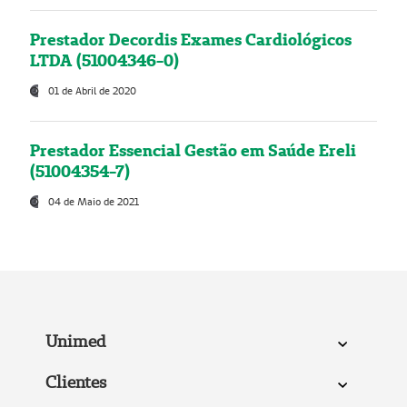
Prestador Decordis Exames Cardiológicos
LTDA (51004346-0)
01 de Abril de 2020
Prestador Essencial Gestão em Saúde Ereli
(51004354-7)
04 de Maio de 2021
Unimed
Clientes