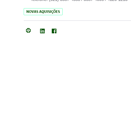
NOVAS AQUISIÇÕES