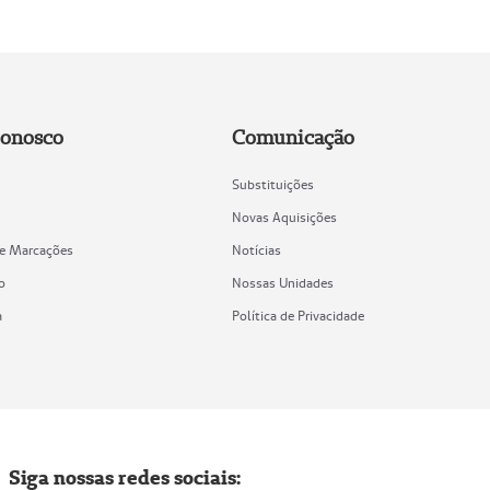
Conosco
Comunicação
Substituições
Novas Aquisições
de Marcações
Notícias
o
Nossas Unidades
a
Política de Privacidade
Siga nossas redes sociais: