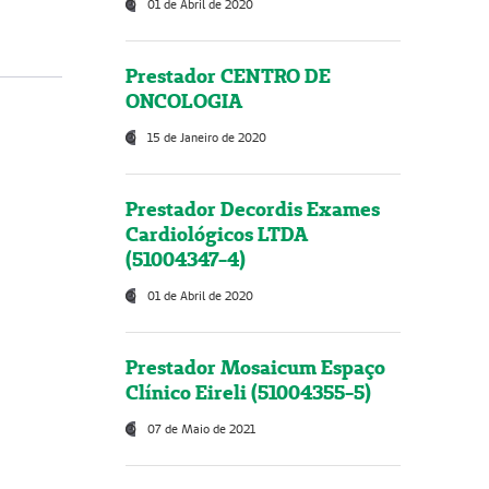
01 de Abril de 2020
Prestador CENTRO DE
ONCOLOGIA
15 de Janeiro de 2020
Prestador Decordis Exames
Cardiológicos LTDA
(51004347-4)
01 de Abril de 2020
Prestador Mosaicum Espaço
Clínico Eireli (51004355-5)
07 de Maio de 2021