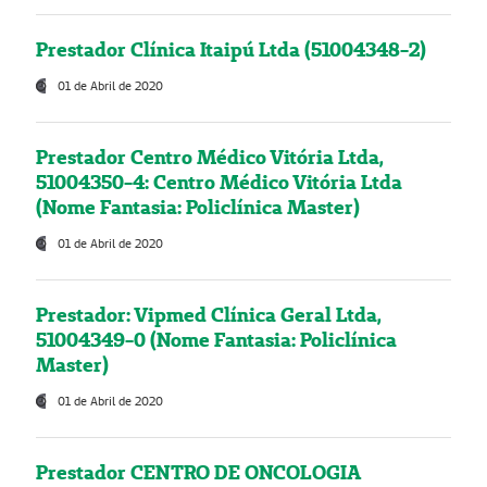
Prestador Clínica Itaipú Ltda (51004348-2)
01 de Abril de 2020
Prestador Centro Médico Vitória Ltda,
51004350-4: Centro Médico Vitória Ltda
(Nome Fantasia: Policlínica Master)
01 de Abril de 2020
Prestador: Vipmed Clínica Geral Ltda,
51004349-0 (Nome Fantasia: Policlínica
Master)
01 de Abril de 2020
Prestador CENTRO DE ONCOLOGIA