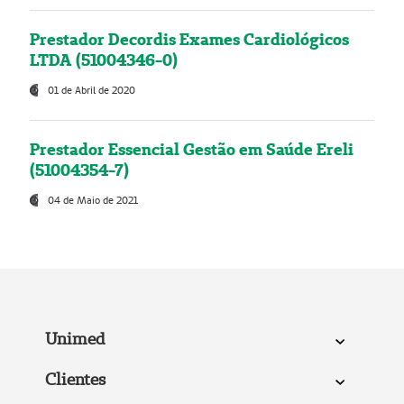
Prestador Decordis Exames Cardiológicos
LTDA (51004346-0)
01 de Abril de 2020
Prestador Essencial Gestão em Saúde Ereli
(51004354-7)
04 de Maio de 2021
Unimed
Clientes