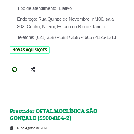
Tipo de atendimento:
Eletivo
Endereço:
Rua Quinze de Novembro, n°106, sala
802, Centro, Niterói, Estado do Rio de Janeiro.
Telefone:
(021) 3587-4588 / 3587-4605 / 4126-1213
NOVAS AQUISIÇÕES
Prestador OFTALMOCLÍNICA SÃO
GONÇALO (55004164-2)
07 de Agosto de 2020