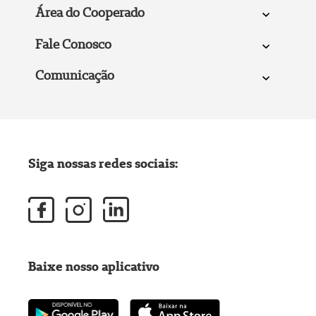
Área do Cooperado
Fale Conosco
Comunicação
Siga nossas redes sociais:
Baixe nosso aplicativo