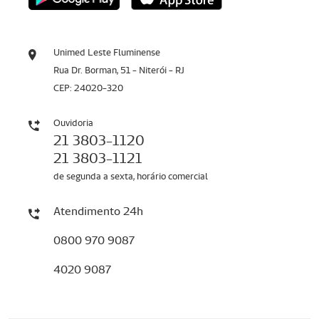
Unimed Leste Fluminense
Rua Dr. Borman, 51 - Niterói - RJ
CEP: 24020-320
Ouvidoria
21 3803-1120
21 3803-1121
de segunda a sexta, horário comercial
Atendimento 24h
0800 970 9087
4020 9087