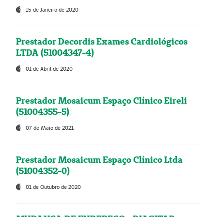
15 de Janeiro de 2020
Prestador Decordis Exames Cardiológicos
LTDA (51004347-4)
01 de Abril de 2020
Prestador Mosaicum Espaço Clínico Eireli
(51004355-5)
07 de Maio de 2021
Prestador Mosaicum Espaço Clínico Ltda
(51004352-0)
01 de Outubro de 2020