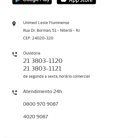
Unimed Leste Fluminense
Rua Dr. Borman, 51 - Niterói - RJ
CEP: 24020-320
Ouvidoria
21 3803-1120
21 3803-1121
de segunda a sexta, horário comercial
Atendimento 24h
0800 970 9087
4020 9087