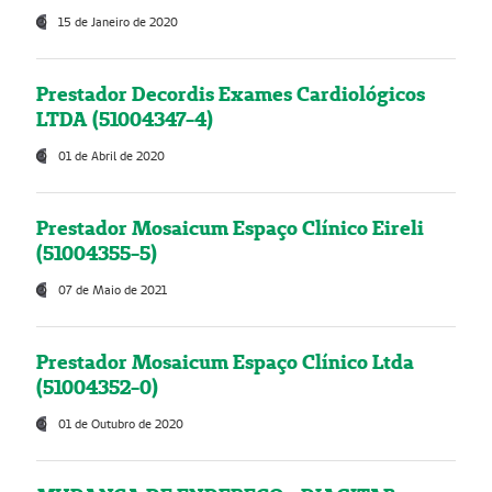
15 de Janeiro de 2020
Prestador Decordis Exames Cardiológicos
LTDA (51004347-4)
01 de Abril de 2020
Prestador Mosaicum Espaço Clínico Eireli
(51004355-5)
07 de Maio de 2021
Prestador Mosaicum Espaço Clínico Ltda
(51004352-0)
01 de Outubro de 2020