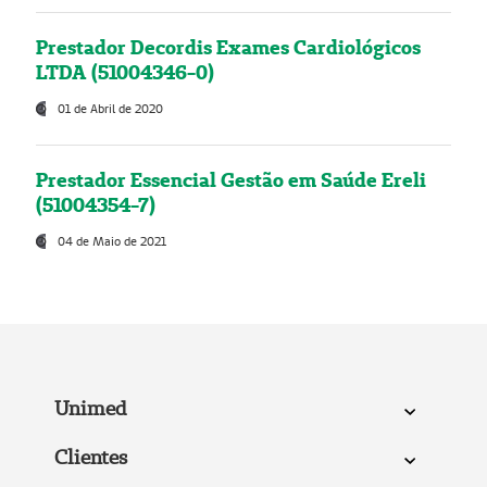
Prestador Decordis Exames Cardiológicos
LTDA (51004346-0)
01 de Abril de 2020
Prestador Essencial Gestão em Saúde Ereli
(51004354-7)
04 de Maio de 2021
Unimed
Clientes