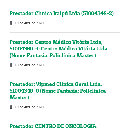
Prestador Clínica Itaipú Ltda (51004348-2)
01 de Abril de 2020
Prestador Centro Médico Vitória Ltda,
51004350-4: Centro Médico Vitória Ltda
(Nome Fantasia: Policlínica Master)
01 de Abril de 2020
Prestador: Vipmed Clínica Geral Ltda,
51004349-0 (Nome Fantasia: Policlínica
Master)
01 de Abril de 2020
Prestador CENTRO DE ONCOLOGIA