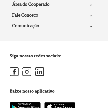
Área do Cooperado
Fale Conosco
Comunicação
Siga nossas redes sociais:
Baixe nosso aplicativo