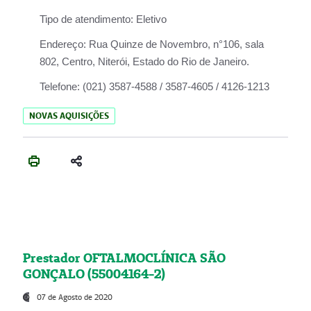
Tipo de atendimento:
Eletivo
Endereço:
Rua Quinze de Novembro, n°106, sala
802, Centro, Niterói, Estado do Rio de Janeiro.
Telefone:
(021) 3587-4588 / 3587-4605 / 4126-1213
NOVAS AQUISIÇÕES
Prestador OFTALMOCLÍNICA SÃO
GONÇALO (55004164-2)
07 de Agosto de 2020