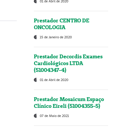
01 de Abril de 2020
Prestador CENTRO DE
ONCOLOGIA
15 de Janeiro de 2020
Prestador Decordis Exames
Cardiológicos LTDA
(51004347-4)
01 de Abril de 2020
Prestador Mosaicum Espaço
Clínico Eireli (51004355-5)
07 de Maio de 2021