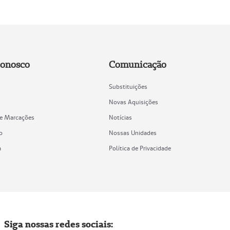
Conosco
Comunicação
Substituições
Novas Aquisições
de Marcações
Notícias
o
Nossas Unidades
a
Política de Privacidade
Siga nossas redes sociais: