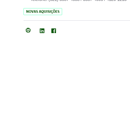
NOVAS AQUISIÇÕES