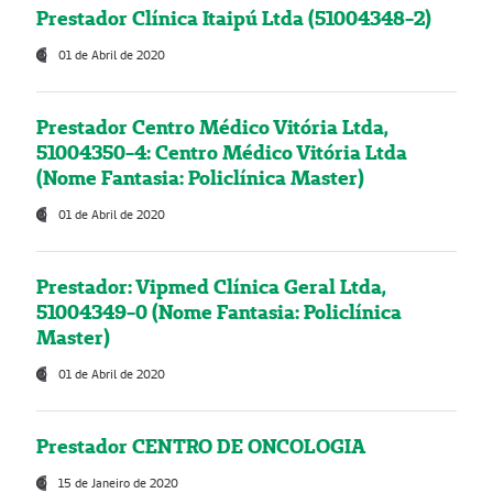
Prestador Clínica Itaipú Ltda (51004348-2)
01 de Abril de 2020
Prestador Centro Médico Vitória Ltda,
51004350-4: Centro Médico Vitória Ltda
(Nome Fantasia: Policlínica Master)
01 de Abril de 2020
Prestador: Vipmed Clínica Geral Ltda,
51004349-0 (Nome Fantasia: Policlínica
Master)
01 de Abril de 2020
Prestador CENTRO DE ONCOLOGIA
15 de Janeiro de 2020