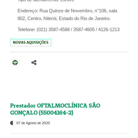
Endereço:
Rua Quinze de Novembro, n°106, sala
802, Centro, Niterói, Estado do Rio de Janeiro.
Telefone:
(021) 3587-4588 / 3587-4605 / 4126-1213
NOVAS AQUISIÇÕES
Prestador OFTALMOCLÍNICA SÃO
GONÇALO (55004164-2)
07 de Agosto de 2020