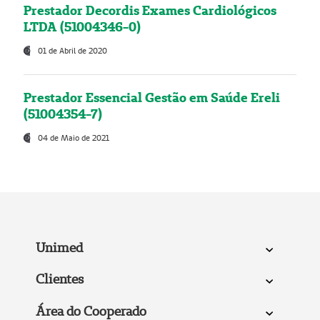
Prestador Decordis Exames Cardiológicos
LTDA (51004346-0)
01 de Abril de 2020
Prestador Essencial Gestão em Saúde Ereli
(51004354-7)
04 de Maio de 2021
Unimed
Clientes
Área do Cooperado