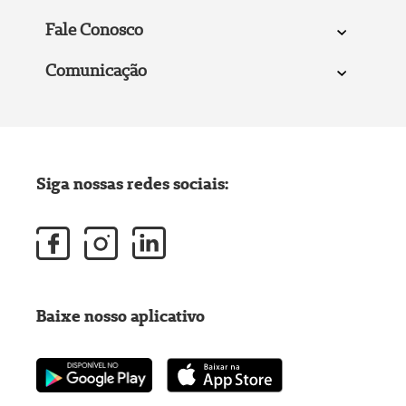
Fale Conosco
Comunicação
Siga nossas redes sociais:
Baixe nosso aplicativo