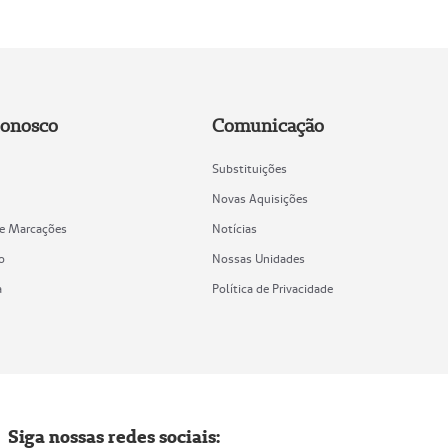
Conosco
Comunicação
Substituições
Novas Aquisições
de Marcações
Notícias
o
Nossas Unidades
a
Política de Privacidade
Siga nossas redes sociais: