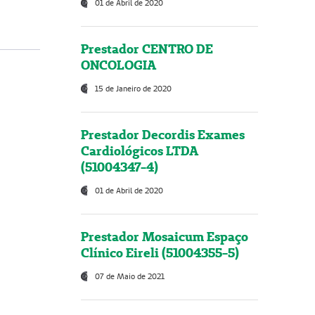
01 de Abril de 2020
Prestador CENTRO DE
ONCOLOGIA
15 de Janeiro de 2020
Prestador Decordis Exames
Cardiológicos LTDA
(51004347-4)
01 de Abril de 2020
Prestador Mosaicum Espaço
Clínico Eireli (51004355-5)
07 de Maio de 2021