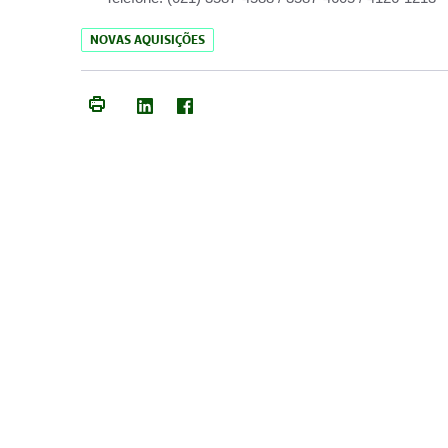
NOVAS AQUISIÇÕES