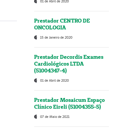
01 de Abril de 2020
Prestador CENTRO DE
ONCOLOGIA
15 de Janeiro de 2020
Prestador Decordis Exames
Cardiológicos LTDA
(51004347-4)
01 de Abril de 2020
Prestador Mosaicum Espaço
Clínico Eireli (51004355-5)
07 de Maio de 2021