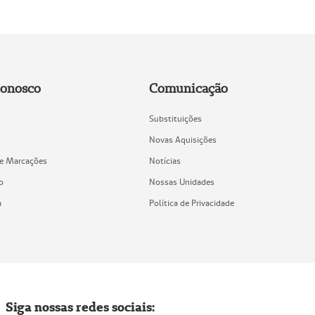
Conosco
Comunicação
Substituições
Novas Aquisições
de Marcações
Notícias
o
Nossas Unidades
a
Política de Privacidade
Siga nossas redes sociais: