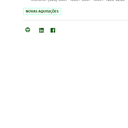
NOVAS AQUISIÇÕES