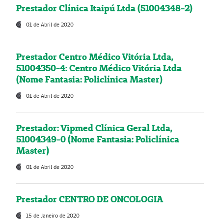
Prestador Clínica Itaipú Ltda (51004348-2)
01 de Abril de 2020
Prestador Centro Médico Vitória Ltda,
51004350-4: Centro Médico Vitória Ltda
(Nome Fantasia: Policlínica Master)
01 de Abril de 2020
Prestador: Vipmed Clínica Geral Ltda,
51004349-0 (Nome Fantasia: Policlínica
Master)
01 de Abril de 2020
Prestador CENTRO DE ONCOLOGIA
15 de Janeiro de 2020