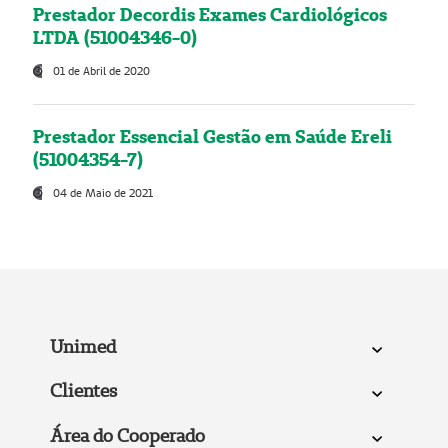
Prestador Decordis Exames Cardiológicos
LTDA (51004346-0)
01 de Abril de 2020
Prestador Essencial Gestão em Saúde Ereli
(51004354-7)
04 de Maio de 2021
Unimed
Clientes
Área do Cooperado