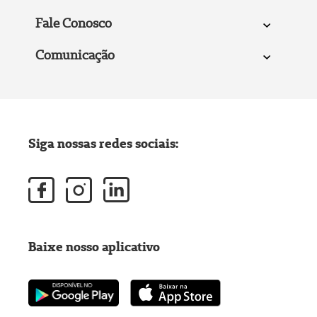
Fale Conosco
Comunicação
Siga nossas redes sociais:
Baixe nosso aplicativo