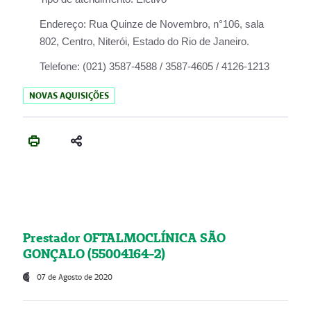
Endereço:
Rua Quinze de Novembro, n°106, sala
802, Centro, Niterói, Estado do Rio de Janeiro.
Telefone:
(021) 3587-4588 / 3587-4605 / 4126-1213
NOVAS AQUISIÇÕES
Prestador OFTALMOCLÍNICA SÃO
GONÇALO (55004164-2)
07 de Agosto de 2020