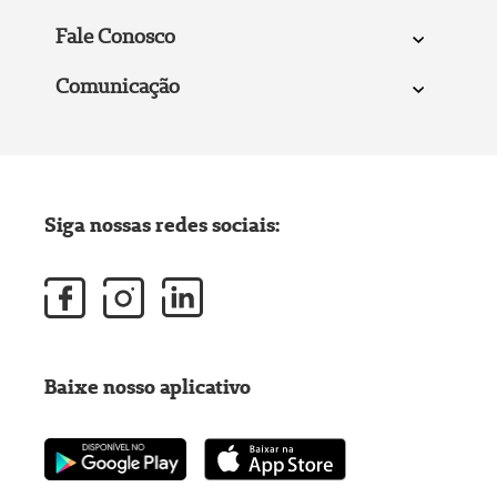
Fale Conosco
Comunicação
Siga nossas redes sociais:
Baixe nosso aplicativo