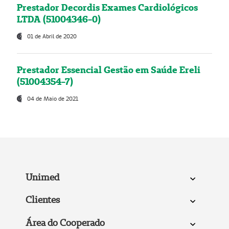
Prestador Decordis Exames Cardiológicos
LTDA (51004346-0)
01 de Abril de 2020
Prestador Essencial Gestão em Saúde Ereli
(51004354-7)
04 de Maio de 2021
Unimed
Clientes
Área do Cooperado