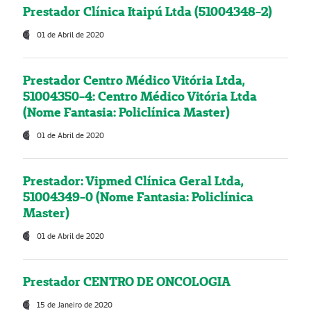
Prestador Clínica Itaipú Ltda (51004348-2)
01 de Abril de 2020
Prestador Centro Médico Vitória Ltda,
51004350-4: Centro Médico Vitória Ltda
(Nome Fantasia: Policlínica Master)
01 de Abril de 2020
Prestador: Vipmed Clínica Geral Ltda,
51004349-0 (Nome Fantasia: Policlínica
Master)
01 de Abril de 2020
Prestador CENTRO DE ONCOLOGIA
15 de Janeiro de 2020