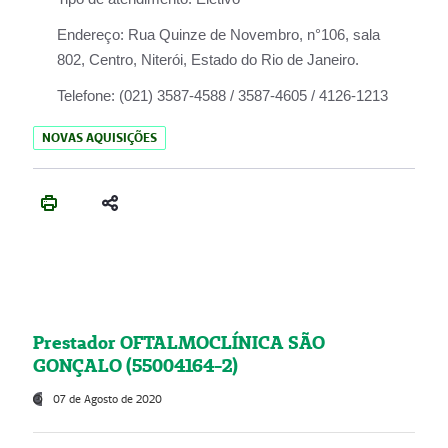
Endereço:
Rua Quinze de Novembro, n°106, sala
802, Centro, Niterói, Estado do Rio de Janeiro.
Telefone:
(021) 3587-4588 / 3587-4605 / 4126-1213
NOVAS AQUISIÇÕES
Prestador OFTALMOCLÍNICA SÃO
GONÇALO (55004164-2)
07 de Agosto de 2020