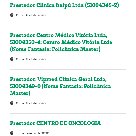
Prestador Clínica Itaipú Ltda (51004348-2)
01 de Abril de 2020
Prestador Centro Médico Vitória Ltda,
51004350-4: Centro Médico Vitória Ltda
(Nome Fantasia: Policlínica Master)
01 de Abril de 2020
Prestador: Vipmed Clínica Geral Ltda,
51004349-0 (Nome Fantasia: Policlínica
Master)
01 de Abril de 2020
Prestador CENTRO DE ONCOLOGIA
15 de Janeiro de 2020