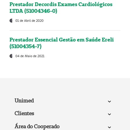
Prestador Decordis Exames Cardiológicos
LTDA (51004346-0)
01 de Abril de 2020
Prestador Essencial Gestão em Saúde Ereli
(51004354-7)
04 de Maio de 2021
Unimed
Clientes
Área do Cooperado