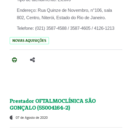
Endereço:
Rua Quinze de Novembro, n°106, sala
802, Centro, Niterói, Estado do Rio de Janeiro.
Telefone:
(021) 3587-4588 / 3587-4605 / 4126-1213
NOVAS AQUISIÇÕES
Prestador OFTALMOCLÍNICA SÃO
GONÇALO (55004164-2)
07 de Agosto de 2020