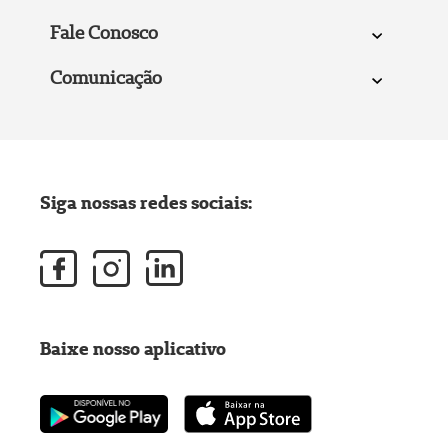
Fale Conosco
Comunicação
Siga nossas redes sociais:
Baixe nosso aplicativo