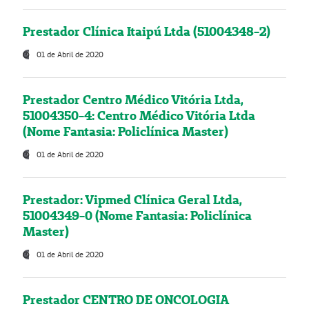
Prestador Clínica Itaipú Ltda (51004348-2)
01 de Abril de 2020
Prestador Centro Médico Vitória Ltda,
51004350-4: Centro Médico Vitória Ltda
(Nome Fantasia: Policlínica Master)
01 de Abril de 2020
Prestador: Vipmed Clínica Geral Ltda,
51004349-0 (Nome Fantasia: Policlínica
Master)
01 de Abril de 2020
Prestador CENTRO DE ONCOLOGIA