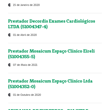
15 de Janeiro de 2020
Prestador Decordis Exames Cardiológicos
LTDA (51004347-4)
01 de Abril de 2020
Prestador Mosaicum Espaço Clínico Eireli
(51004355-5)
07 de Maio de 2021
Prestador Mosaicum Espaço Clínico Ltda
(51004352-0)
01 de Outubro de 2020