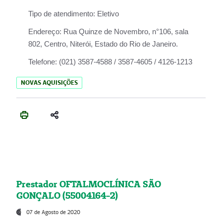
Tipo de atendimento:
Eletivo
Endereço:
Rua Quinze de Novembro, n°106, sala
802, Centro, Niterói, Estado do Rio de Janeiro.
Telefone:
(021) 3587-4588 / 3587-4605 / 4126-1213
NOVAS AQUISIÇÕES
Prestador OFTALMOCLÍNICA SÃO
GONÇALO (55004164-2)
07 de Agosto de 2020