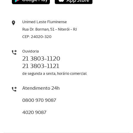
Unimed Leste Fluminense
Rua Dr. Borman, 51 - Niterói - RJ
CEP: 24020-320
Ouvidoria
21 3803-1120
21 3803-1121
de segunda a sexta, horário comercial
Atendimento 24h
0800 970 9087
4020 9087