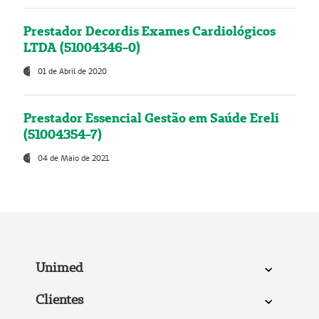
Prestador Decordis Exames Cardiológicos
LTDA (51004346-0)
01 de Abril de 2020
Prestador Essencial Gestão em Saúde Ereli
(51004354-7)
04 de Maio de 2021
Unimed
Clientes