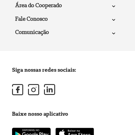
Área do Cooperado
Fale Conosco
Comunicação
Siga nossas redes sociais:
Baixe nosso aplicativo