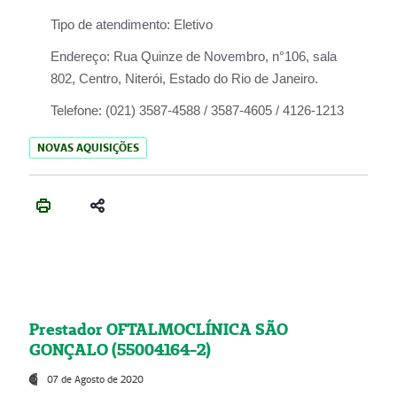
Tipo de atendimento:
Eletivo
Endereço:
Rua Quinze de Novembro, n°106, sala
802, Centro, Niterói, Estado do Rio de Janeiro.
Telefone:
(021) 3587-4588 / 3587-4605 / 4126-1213
NOVAS AQUISIÇÕES
Prestador OFTALMOCLÍNICA SÃO
GONÇALO (55004164-2)
07 de Agosto de 2020