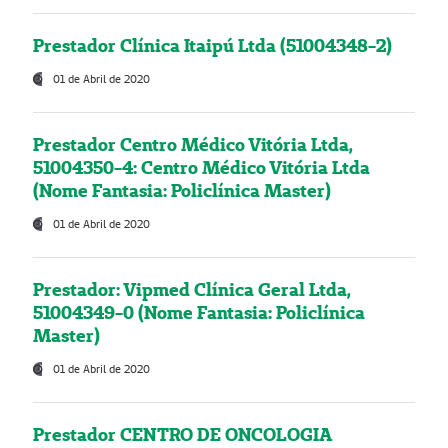
Prestador Clínica Itaipú Ltda (51004348-2)
01 de Abril de 2020
Prestador Centro Médico Vitória Ltda,
51004350-4: Centro Médico Vitória Ltda
(Nome Fantasia: Policlínica Master)
01 de Abril de 2020
Prestador: Vipmed Clínica Geral Ltda,
51004349-0 (Nome Fantasia: Policlínica
Master)
01 de Abril de 2020
Prestador CENTRO DE ONCOLOGIA