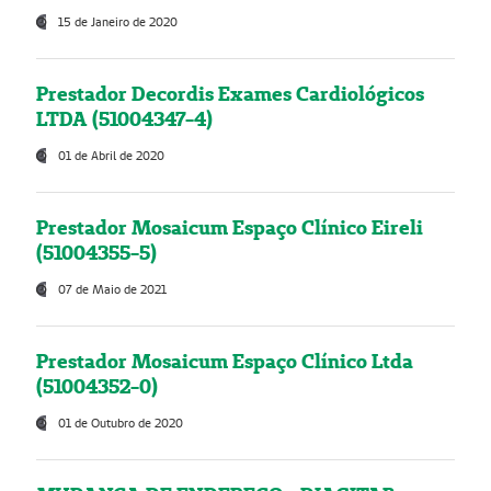
15 de Janeiro de 2020
Prestador Decordis Exames Cardiológicos
LTDA (51004347-4)
01 de Abril de 2020
Prestador Mosaicum Espaço Clínico Eireli
(51004355-5)
07 de Maio de 2021
Prestador Mosaicum Espaço Clínico Ltda
(51004352-0)
01 de Outubro de 2020