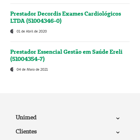
Prestador Decordis Exames Cardiológicos
LTDA (51004346-0)
01 de Abril de 2020
Prestador Essencial Gestão em Saúde Ereli
(51004354-7)
04 de Maio de 2021
Unimed
Clientes