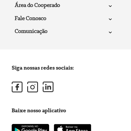
Área do Cooperado
Fale Conosco
Comunicação
Siga nossas redes sociais:
Baixe nosso aplicativo