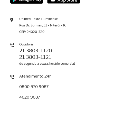
Unimed Leste Fluminense
Rua Dr. Borman, 51 - Niterói - RJ
CEP: 24020-320
Ouvidoria
21 3803-1120
21 3803-1121
de segunda a sexta, horário comercial
Atendimento 24h
0800 970 9087
4020 9087