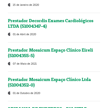
15 de Janeiro de 2020
Prestador Decordis Exames Cardiológicos
LTDA (51004347-4)
01 de Abril de 2020
Prestador Mosaicum Espaço Clínico Eireli
(51004355-5)
07 de Maio de 2021
Prestador Mosaicum Espaço Clínico Ltda
(51004352-0)
01 de Outubro de 2020