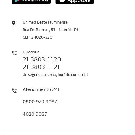
Unimed Leste Fluminense
Rua Dr. Borman, 51 - Niterói - RJ
CEP: 24020-320
Ouvidoria
21 3803-1120
21 3803-1121
de segunda a sexta, horário comercial
Atendimento 24h
0800 970 9087
4020 9087