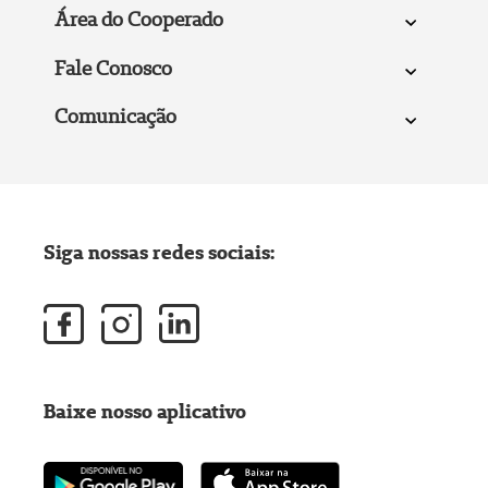
Área do Cooperado
Fale Conosco
Comunicação
Siga nossas redes sociais:
Baixe nosso aplicativo