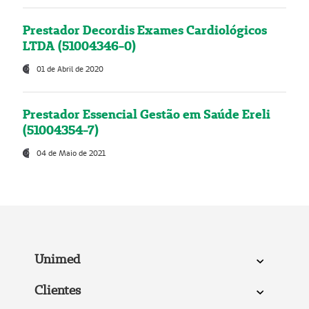
Prestador Decordis Exames Cardiológicos
LTDA (51004346-0)
01 de Abril de 2020
Prestador Essencial Gestão em Saúde Ereli
(51004354-7)
04 de Maio de 2021
Unimed
Clientes