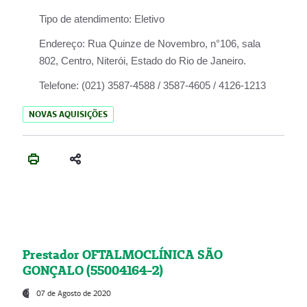
Tipo de atendimento:
Eletivo
Endereço:
Rua Quinze de Novembro, n°106, sala
802, Centro, Niterói, Estado do Rio de Janeiro.
Telefone:
(021) 3587-4588 / 3587-4605 / 4126-1213
NOVAS AQUISIÇÕES
Prestador OFTALMOCLÍNICA SÃO
GONÇALO (55004164-2)
07 de Agosto de 2020