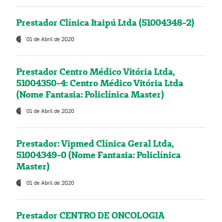
Prestador Clínica Itaipú Ltda (51004348-2)
01 de Abril de 2020
Prestador Centro Médico Vitória Ltda,
51004350-4: Centro Médico Vitória Ltda
(Nome Fantasia: Policlínica Master)
01 de Abril de 2020
Prestador: Vipmed Clínica Geral Ltda,
51004349-0 (Nome Fantasia: Policlínica
Master)
01 de Abril de 2020
Prestador CENTRO DE ONCOLOGIA