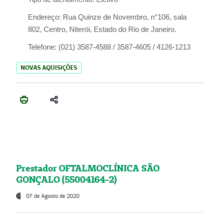
Endereço:
Rua Quinze de Novembro, n°106, sala
802, Centro, Niterói, Estado do Rio de Janeiro.
Telefone:
(021) 3587-4588 / 3587-4605 / 4126-1213
NOVAS AQUISIÇÕES
Prestador OFTALMOCLÍNICA SÃO
GONÇALO (55004164-2)
07 de Agosto de 2020