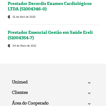
Prestador Decordis Exames Cardiológicos
LTDA (51004346-0)
01 de Abril de 2020
Prestador Essencial Gestão em Saúde Ereli
(51004354-7)
04 de Maio de 2021
Unimed
Clientes
Área do Cooperado