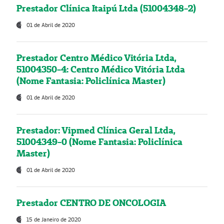
Prestador Clínica Itaipú Ltda (51004348-2)
01 de Abril de 2020
Prestador Centro Médico Vitória Ltda,
51004350-4: Centro Médico Vitória Ltda
(Nome Fantasia: Policlínica Master)
01 de Abril de 2020
Prestador: Vipmed Clínica Geral Ltda,
51004349-0 (Nome Fantasia: Policlínica
Master)
01 de Abril de 2020
Prestador CENTRO DE ONCOLOGIA
15 de Janeiro de 2020