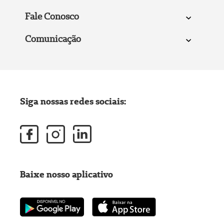
Fale Conosco
Comunicação
Siga nossas redes sociais:
Baixe nosso aplicativo