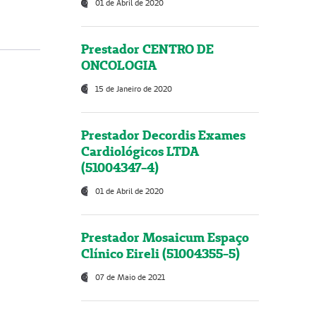
01 de Abril de 2020
Prestador CENTRO DE
ONCOLOGIA
15 de Janeiro de 2020
Prestador Decordis Exames
Cardiológicos LTDA
(51004347-4)
01 de Abril de 2020
Prestador Mosaicum Espaço
Clínico Eireli (51004355-5)
07 de Maio de 2021