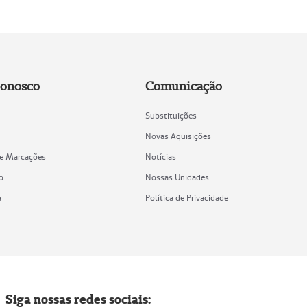
Conosco
Comunicação
Substituições
Novas Aquisições
de Marcações
Notícias
o
Nossas Unidades
a
Política de Privacidade
Siga nossas redes sociais: