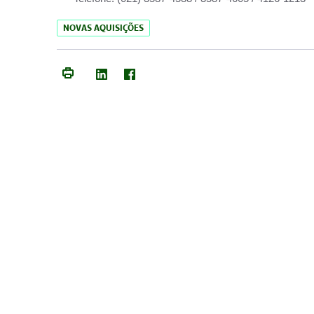
NOVAS AQUISIÇÕES