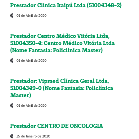
Prestador Clínica Itaipú Ltda (51004348-2)
01 de Abril de 2020
Prestador Centro Médico Vitória Ltda,
51004350-4: Centro Médico Vitória Ltda
(Nome Fantasia: Policlínica Master)
01 de Abril de 2020
Prestador: Vipmed Clínica Geral Ltda,
51004349-0 (Nome Fantasia: Policlínica
Master)
01 de Abril de 2020
Prestador CENTRO DE ONCOLOGIA
15 de Janeiro de 2020