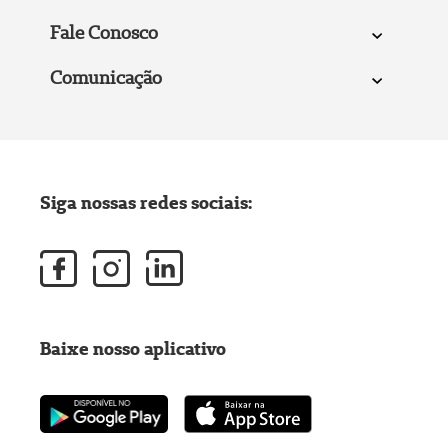
Fale Conosco
Comunicação
Siga nossas redes sociais:
Baixe nosso aplicativo