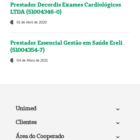
Prestador Decordis Exames Cardiológicos
LTDA (51004346-0)
01 de Abril de 2020
Prestador Essencial Gestão em Saúde Ereli
(51004354-7)
04 de Maio de 2021
Unimed
Clientes
Área do Cooperado