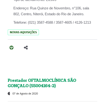
Endereço:
Rua Quinze de Novembro, n°106, sala
802, Centro, Niterói, Estado do Rio de Janeiro.
Telefone:
(021) 3587-4588 / 3587-4605 / 4126-1213
NOVAS AQUISIÇÕES
Prestador OFTALMOCLÍNICA SÃO
GONÇALO (55004164-2)
07 de Agosto de 2020