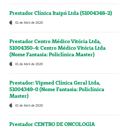
Prestador Clínica Itaipú Ltda (51004348-2)
01 de Abril de 2020
Prestador Centro Médico Vitória Ltda,
51004350-4: Centro Médico Vitória Ltda
(Nome Fantasia: Policlínica Master)
01 de Abril de 2020
Prestador: Vipmed Clínica Geral Ltda,
51004349-0 (Nome Fantasia: Policlínica
Master)
01 de Abril de 2020
Prestador CENTRO DE ONCOLOGIA