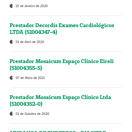
15 de Janeiro de 2020
Prestador Decordis Exames Cardiológicos
LTDA (51004347-4)
01 de Abril de 2020
Prestador Mosaicum Espaço Clínico Eireli
(51004355-5)
07 de Maio de 2021
Prestador Mosaicum Espaço Clínico Ltda
(51004352-0)
01 de Outubro de 2020