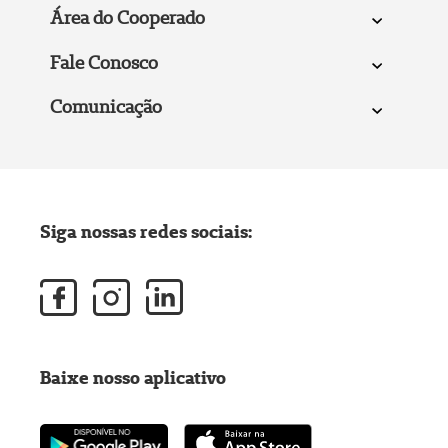
Área do Cooperado
Fale Conosco
Comunicação
Siga nossas redes sociais:
Baixe nosso aplicativo