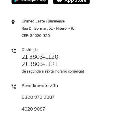
Unimed Leste Fluminense
Rua Dr. Borman, 51 - Niterói - RJ
CEP: 24020-320
Ouvidoria
21 3803-1120
21 3803-1121
de segunda a sexta, horário comercial
Atendimento 24h
0800 970 9087
4020 9087