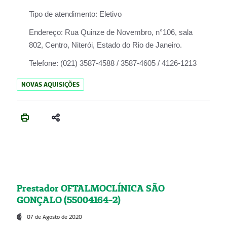
Tipo de atendimento:
Eletivo
Endereço:
Rua Quinze de Novembro, n°106, sala
802, Centro, Niterói, Estado do Rio de Janeiro.
Telefone:
(021) 3587-4588 / 3587-4605 / 4126-1213
NOVAS AQUISIÇÕES
Prestador OFTALMOCLÍNICA SÃO
GONÇALO (55004164-2)
07 de Agosto de 2020