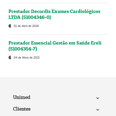
Prestador Decordis Exames Cardiológicos
LTDA (51004346-0)
01 de Abril de 2020
Prestador Essencial Gestão em Saúde Ereli
(51004354-7)
04 de Maio de 2021
Unimed
Clientes