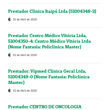
Prestador Clínica Itaipú Ltda (51004348-2)
01 de Abril de 2020
Prestador Centro Médico Vitória Ltda,
51004350-4: Centro Médico Vitória Ltda
(Nome Fantasia: Policlínica Master)
01 de Abril de 2020
Prestador: Vipmed Clínica Geral Ltda,
51004349-0 (Nome Fantasia: Policlínica
Master)
01 de Abril de 2020
Prestador CENTRO DE ONCOLOGIA