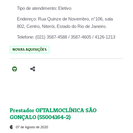
Tipo de atendimento:
Eletivo
Endereço:
Rua Quinze de Novembro, n°106, sala
802, Centro, Niterói, Estado do Rio de Janeiro.
Telefone:
(021) 3587-4588 / 3587-4605 / 4126-1213
NOVAS AQUISIÇÕES
Prestador OFTALMOCLÍNICA SÃO
GONÇALO (55004164-2)
07 de Agosto de 2020