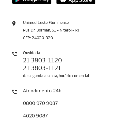
Unimed Leste Fluminense
Rua Dr. Borman, 51 - Niterói - RJ
CEP: 24020-320
Ouvidoria
21 3803-1120
21 3803-1121
de segunda a sexta, horário comercial
Atendimento 24h
0800 970 9087
4020 9087