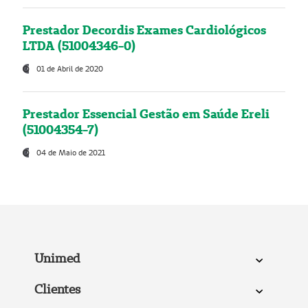
Prestador Decordis Exames Cardiológicos
LTDA (51004346-0)
01 de Abril de 2020
Prestador Essencial Gestão em Saúde Ereli
(51004354-7)
04 de Maio de 2021
Unimed
Clientes