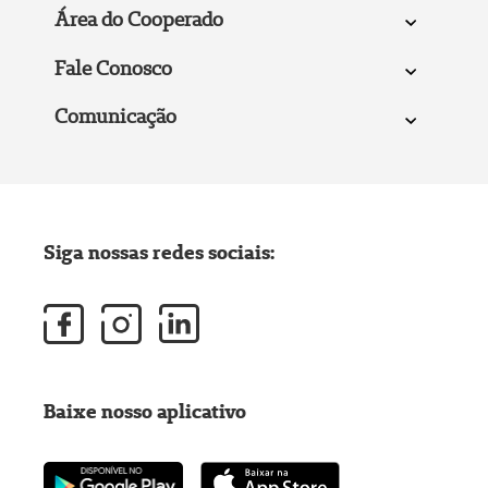
Área do Cooperado
Fale Conosco
Comunicação
Siga nossas redes sociais:
Baixe nosso aplicativo