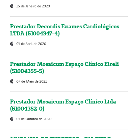
15 de Janeiro de 2020
Prestador Decordis Exames Cardiológicos
LTDA (51004347-4)
01 de Abril de 2020
Prestador Mosaicum Espaço Clínico Eireli
(51004355-5)
07 de Maio de 2021
Prestador Mosaicum Espaço Clínico Ltda
(51004352-0)
01 de Outubro de 2020