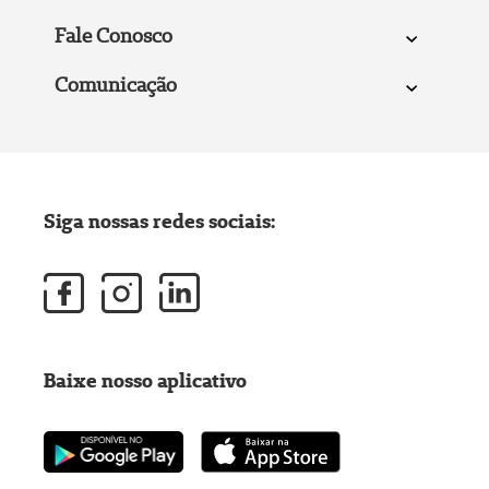
Fale Conosco
Comunicação
Siga nossas redes sociais:
Baixe nosso aplicativo