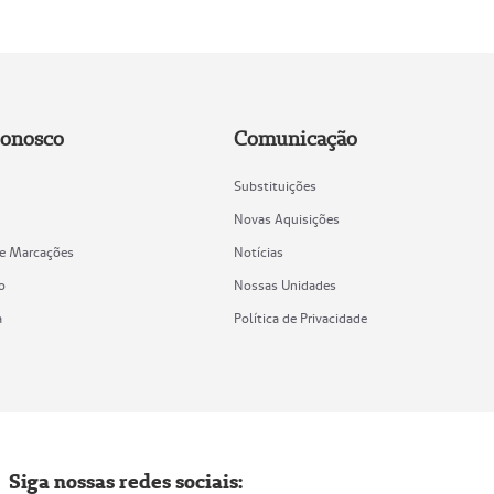
Conosco
Comunicação
Substituições
Novas Aquisições
de Marcações
Notícias
o
Nossas Unidades
a
Política de Privacidade
Siga nossas redes sociais: