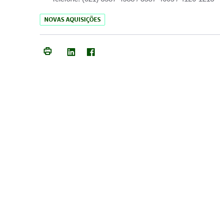
NOVAS AQUISIÇÕES