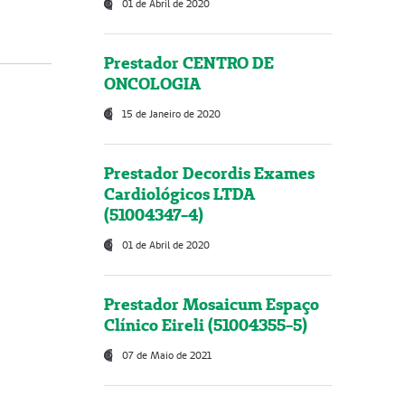
01 de Abril de 2020
Prestador CENTRO DE
ONCOLOGIA
15 de Janeiro de 2020
Prestador Decordis Exames
Cardiológicos LTDA
(51004347-4)
01 de Abril de 2020
Prestador Mosaicum Espaço
Clínico Eireli (51004355-5)
07 de Maio de 2021