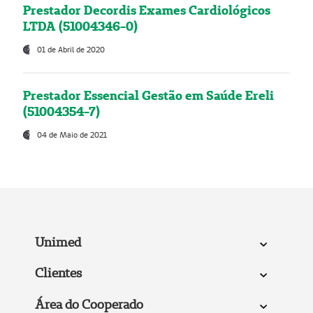
Prestador Decordis Exames Cardiológicos
LTDA (51004346-0)
01 de Abril de 2020
Prestador Essencial Gestão em Saúde Ereli
(51004354-7)
04 de Maio de 2021
Unimed
Clientes
Área do Cooperado