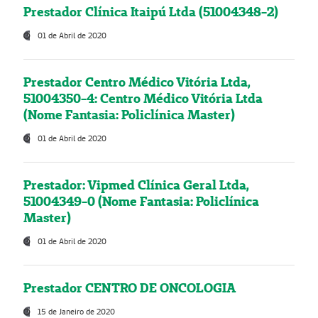
Prestador Clínica Itaipú Ltda (51004348-2)
01 de Abril de 2020
Prestador Centro Médico Vitória Ltda,
51004350-4: Centro Médico Vitória Ltda
(Nome Fantasia: Policlínica Master)
01 de Abril de 2020
Prestador: Vipmed Clínica Geral Ltda,
51004349-0 (Nome Fantasia: Policlínica
Master)
01 de Abril de 2020
Prestador CENTRO DE ONCOLOGIA
15 de Janeiro de 2020