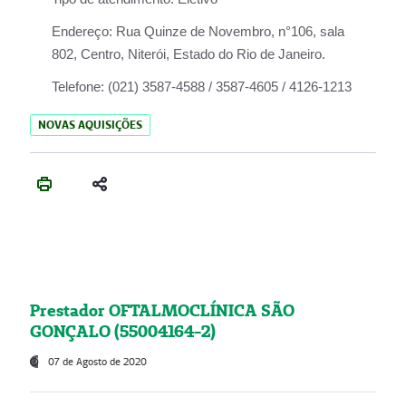
Endereço:
Rua Quinze de Novembro, n°106, sala
802, Centro, Niterói, Estado do Rio de Janeiro.
Telefone:
(021) 3587-4588 / 3587-4605 / 4126-1213
NOVAS AQUISIÇÕES
Prestador OFTALMOCLÍNICA SÃO
GONÇALO (55004164-2)
07 de Agosto de 2020