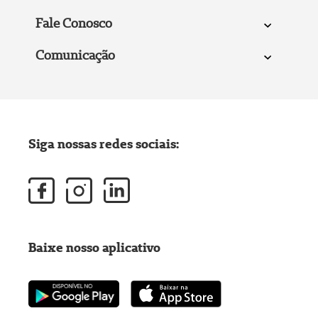
Fale Conosco
Comunicação
Siga nossas redes sociais:
Baixe nosso aplicativo