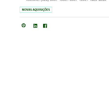
NOVAS AQUISIÇÕES