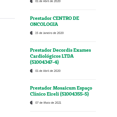
01 de Abril de 2020
Prestador CENTRO DE
ONCOLOGIA
15 de Janeiro de 2020
Prestador Decordis Exames
Cardiológicos LTDA
(51004347-4)
01 de Abril de 2020
Prestador Mosaicum Espaço
Clínico Eireli (51004355-5)
07 de Maio de 2021