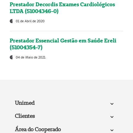
Prestador Decordis Exames Cardiológicos
LTDA (51004346-0)
01 de Abril de 2020
Prestador Essencial Gestão em Saúde Ereli
(51004354-7)
04 de Maio de 2021
Unimed
Clientes
Área do Cooperado