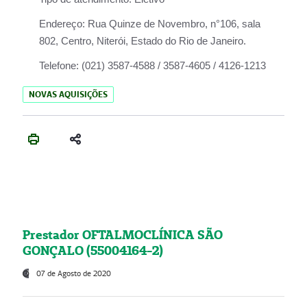
Endereço:
Rua Quinze de Novembro, n°106, sala
802, Centro, Niterói, Estado do Rio de Janeiro.
Telefone:
(021) 3587-4588 / 3587-4605 / 4126-1213
NOVAS AQUISIÇÕES
Prestador OFTALMOCLÍNICA SÃO
GONÇALO (55004164-2)
07 de Agosto de 2020