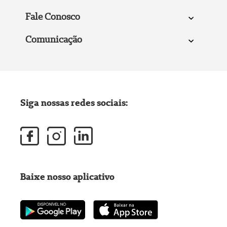
Fale Conosco
Comunicação
Siga nossas redes sociais:
Baixe nosso aplicativo