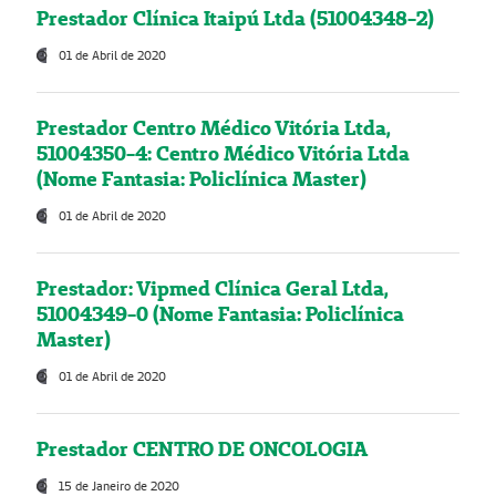
Prestador Clínica Itaipú Ltda (51004348-2)
01 de Abril de 2020
Prestador Centro Médico Vitória Ltda,
51004350-4: Centro Médico Vitória Ltda
(Nome Fantasia: Policlínica Master)
01 de Abril de 2020
Prestador: Vipmed Clínica Geral Ltda,
51004349-0 (Nome Fantasia: Policlínica
Master)
01 de Abril de 2020
Prestador CENTRO DE ONCOLOGIA
15 de Janeiro de 2020