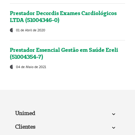
Prestador Decordis Exames Cardiológicos
LTDA (51004346-0)
01 de Abril de 2020
Prestador Essencial Gestão em Saúde Ereli
(51004354-7)
04 de Maio de 2021
Unimed
Clientes