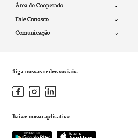
Área do Cooperado
Fale Conosco
Comunicação
Siga nossas redes sociais:
Baixe nosso aplicativo