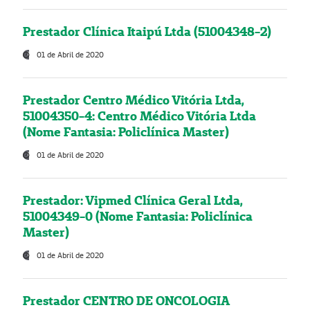
Prestador Clínica Itaipú Ltda (51004348-2)
01 de Abril de 2020
Prestador Centro Médico Vitória Ltda,
51004350-4: Centro Médico Vitória Ltda
(Nome Fantasia: Policlínica Master)
01 de Abril de 2020
Prestador: Vipmed Clínica Geral Ltda,
51004349-0 (Nome Fantasia: Policlínica
Master)
01 de Abril de 2020
Prestador CENTRO DE ONCOLOGIA