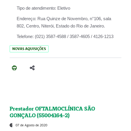
Tipo de atendimento:
Eletivo
Endereço:
Rua Quinze de Novembro, n°106, sala
802, Centro, Niterói, Estado do Rio de Janeiro.
Telefone:
(021) 3587-4588 / 3587-4605 / 4126-1213
NOVAS AQUISIÇÕES
Prestador OFTALMOCLÍNICA SÃO
GONÇALO (55004164-2)
07 de Agosto de 2020