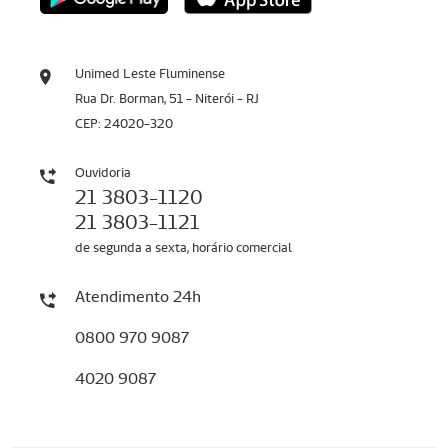
Unimed Leste Fluminense
Rua Dr. Borman, 51 - Niterói - RJ
CEP: 24020-320
Ouvidoria
21 3803-1120
21 3803-1121
de segunda a sexta, horário comercial
Atendimento 24h
0800 970 9087
4020 9087