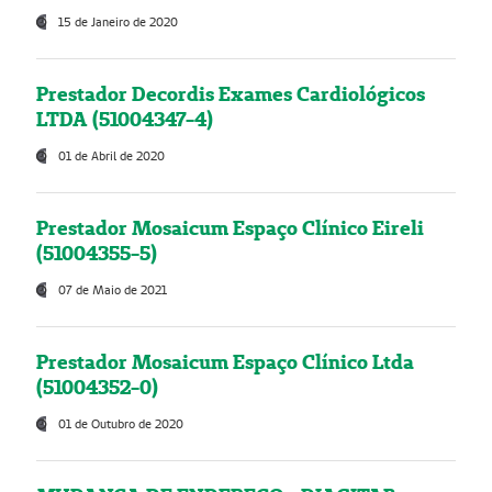
15 de Janeiro de 2020
Prestador Decordis Exames Cardiológicos
LTDA (51004347-4)
01 de Abril de 2020
Prestador Mosaicum Espaço Clínico Eireli
(51004355-5)
07 de Maio de 2021
Prestador Mosaicum Espaço Clínico Ltda
(51004352-0)
01 de Outubro de 2020