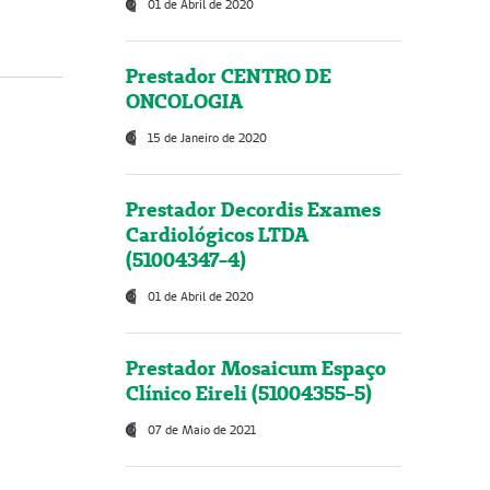
01 de Abril de 2020
Prestador CENTRO DE
ONCOLOGIA
15 de Janeiro de 2020
Prestador Decordis Exames
Cardiológicos LTDA
(51004347-4)
01 de Abril de 2020
Prestador Mosaicum Espaço
Clínico Eireli (51004355-5)
07 de Maio de 2021