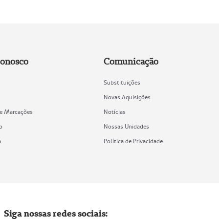
Conosco
Comunicação
Substituições
Novas Aquisições
de Marcações
Notícias
o
Nossas Unidades
a
Política de Privacidade
Siga nossas redes sociais: