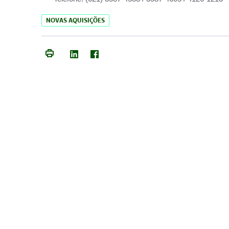
NOVAS AQUISIÇÕES